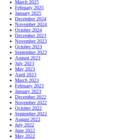
March 2025
February 2025
January 2025
December 2024
November 2024
October 2024
December 2023
November 2023
October 2023
September 2023
August 2023
July 2023
May 2023
April 2023
March 2023
February 2023
January 2023
December 2022
November 2022
October 2022
September 2022
August 2022
July 2022
June 2022
May 2022