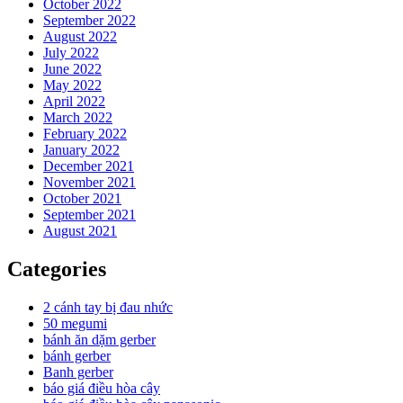
October 2022
September 2022
August 2022
July 2022
June 2022
May 2022
April 2022
March 2022
February 2022
January 2022
December 2021
November 2021
October 2021
September 2021
August 2021
Categories
2 cánh tay bị đau nhức
50 megumi
bánh ăn dặm gerber
bánh gerber
Banh gerber
báo giá điều hòa cây