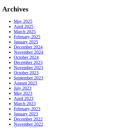
Archives
May 2025
April 2025
March 2025
February 2025
January 2025
December 2024
November 2024
October 2024
December 2023
November 2023
October 2023
September 2023
August 2023
July 2023
May 2023
April 2023
March 2023
February 2023
January 2023
December 2022
November 2022