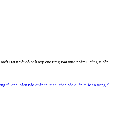
 nhé! Đặt nhiệt độ phù hợp cho từng loại thực phẩm Chúng ta cần
ong tủ lạnh
,
cách bảo quản thức ăn
,
cách bảo quản thức ăn trong tủ