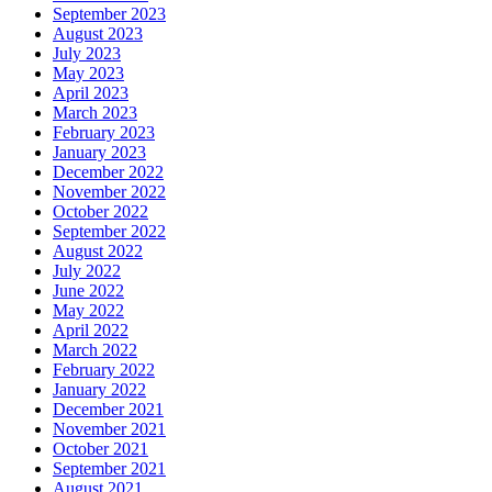
September 2023
August 2023
July 2023
May 2023
April 2023
March 2023
February 2023
January 2023
December 2022
November 2022
October 2022
September 2022
August 2022
July 2022
June 2022
May 2022
April 2022
March 2022
February 2022
January 2022
December 2021
November 2021
October 2021
September 2021
August 2021