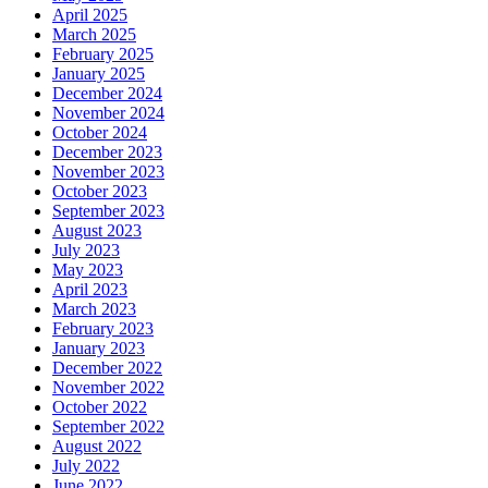
April 2025
March 2025
February 2025
January 2025
December 2024
November 2024
October 2024
December 2023
November 2023
October 2023
September 2023
August 2023
July 2023
May 2023
April 2023
March 2023
February 2023
January 2023
December 2022
November 2022
October 2022
September 2022
August 2022
July 2022
June 2022