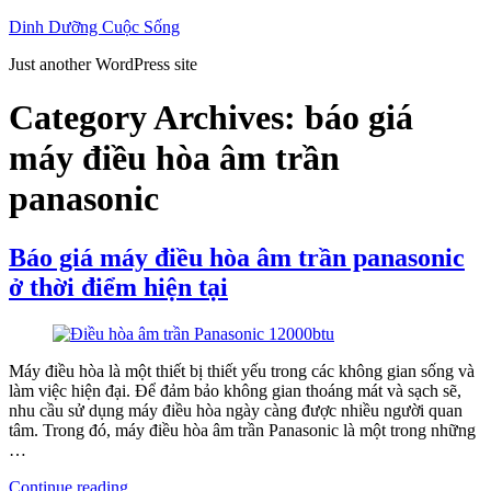
Skip
Dinh Dưỡng Cuộc Sống
to
Just another WordPress site
content
Category Archives:
báo giá
máy điều hòa âm trần
panasonic
Báo giá máy điều hòa âm trần panasonic
ở thời điểm hiện tại
Máy điều hòa là một thiết bị thiết yếu trong các không gian sống và
làm việc hiện đại. Để đảm bảo không gian thoáng mát và sạch sẽ,
nhu cầu sử dụng máy điều hòa ngày càng được nhiều người quan
tâm. Trong đó, máy điều hòa âm trần Panasonic là một trong những
…
“Báo
Continue reading