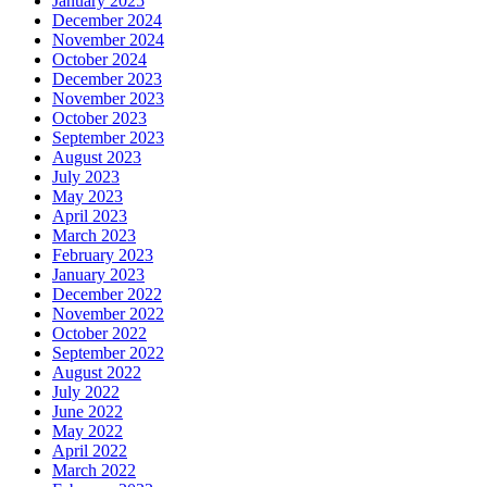
January 2025
December 2024
November 2024
October 2024
December 2023
November 2023
October 2023
September 2023
August 2023
July 2023
May 2023
April 2023
March 2023
February 2023
January 2023
December 2022
November 2022
October 2022
September 2022
August 2022
July 2022
June 2022
May 2022
April 2022
March 2022