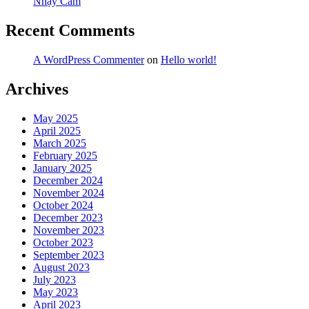
Nhạy Cảm
Recent Comments
A WordPress Commenter
on
Hello world!
Archives
May 2025
April 2025
March 2025
February 2025
January 2025
December 2024
November 2024
October 2024
December 2023
November 2023
October 2023
September 2023
August 2023
July 2023
May 2023
April 2023