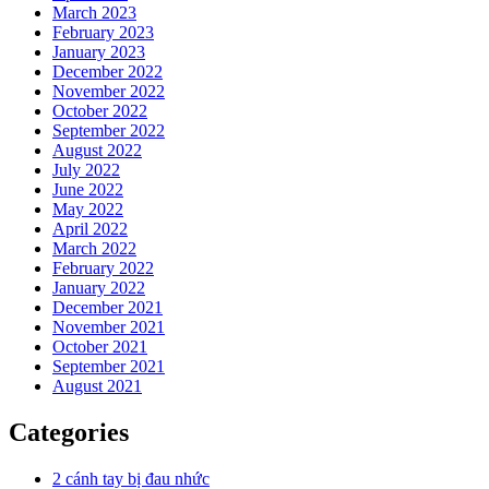
March 2023
February 2023
January 2023
December 2022
November 2022
October 2022
September 2022
August 2022
July 2022
June 2022
May 2022
April 2022
March 2022
February 2022
January 2022
December 2021
November 2021
October 2021
September 2021
August 2021
Categories
2 cánh tay bị đau nhức