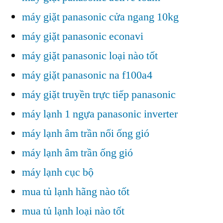
máy giặt panasonic cửa ngang 10kg
máy giặt panasonic econavi
máy giặt panasonic loại nào tốt
máy giặt panasonic na f100a4
máy giặt truyền trực tiếp panasonic
máy lạnh 1 ngựa panasonic inverter
máy lạnh âm trần nối ống gió
máy lạnh âm trần ống gió
máy lạnh cục bộ
mua tủ lạnh hãng nào tốt
mua tủ lạnh loại nào tốt