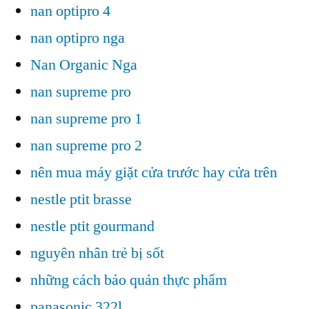
nan optipro 4
nan optipro nga
Nan Organic Nga
nan supreme pro
nan supreme pro 1
nan supreme pro 2
nên mua máy giặt cửa trước hay cửa trên
nestle ptit brasse
nestle ptit gourmand
nguyên nhân trẻ bị sốt
những cách bảo quản thực phẩm
panasonic 322l