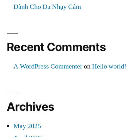
Dành Cho Da Nhạy Cảm
Recent Comments
A WordPress Commenter
on
Hello world!
Archives
May 2025