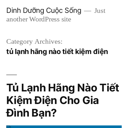
Skip
Dinh Dưỡng Cuộc Sống
Just
to
another WordPress site
content
Category Archives:
tủ lạnh hãng nào tiết kiệm điện
Tủ Lạnh Hãng Nào Tiết
Kiệm Điện Cho Gia
Đình Bạn?