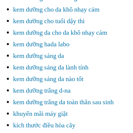
kem dưỡng cho da khô nhạy cảm
kem dưỡng cho tuổi dậy thì
kem dưỡng da cho da khô nhạy cảm
kem dưỡng hada labo
kem dưỡng sáng da
kem dưỡng sáng da lành tính
kem dưỡng sáng da nào tốt
kem dưỡng trắng d-na
kem dưỡng trắng da toàn thân sau sinh
khuyến mãi máy giặt
kích thước điều hòa cây