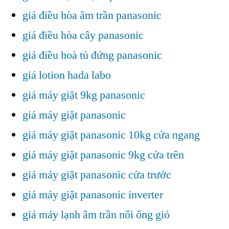
giá điều hòa âm trần panasonic
giá điều hòa cây panasonic
giá điều hoà tủ đứng panasonic
giá lotion hada labo
giá máy giặt 9kg panasonic
giá máy giặt panasonic
giá máy giặt panasonic 10kg cửa ngang
giá máy giặt panasonic 9kg cửa trên
giá máy giặt panasonic cửa trước
giá máy giặt panasonic inverter
giá máy lạnh âm trần nối ống gió