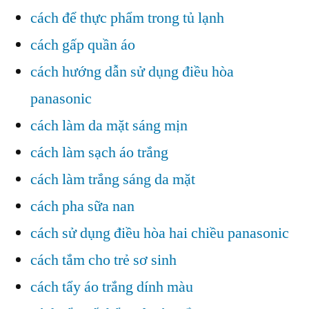
cách để thực phẩm trong tủ lạnh
cách gấp quần áo
cách hướng dẫn sử dụng điều hòa
panasonic
cách làm da mặt sáng mịn
cách làm sạch áo trắng
cách làm trắng sáng da mặt
cách pha sữa nan
cách sử dụng điều hòa hai chiều panasonic
cách tắm cho trẻ sơ sinh
cách tẩy áo trắng dính màu