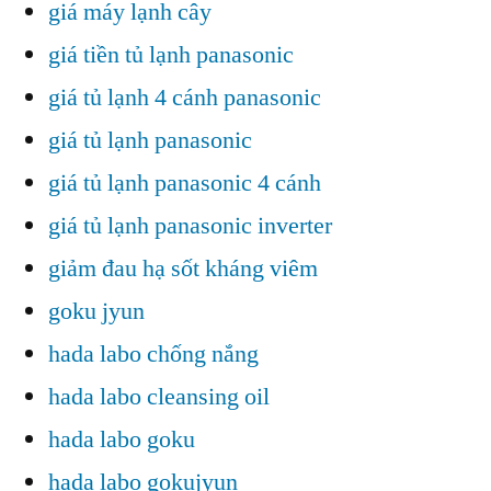
giá máy lạnh cây
giá tiền tủ lạnh panasonic
giá tủ lạnh 4 cánh panasonic
giá tủ lạnh panasonic
giá tủ lạnh panasonic 4 cánh
giá tủ lạnh panasonic inverter
giảm đau hạ sốt kháng viêm
goku jyun
hada labo chống nắng
hada labo cleansing oil
hada labo goku
hada labo gokujyun