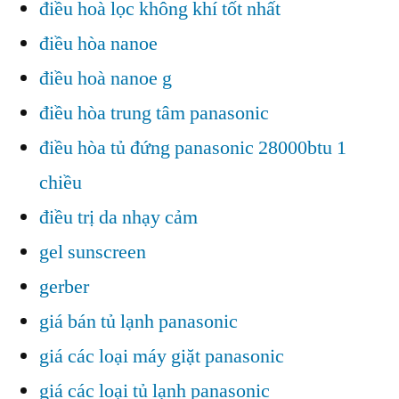
điều hoà lọc không khí tốt nhất
điều hòa nanoe
điều hoà nanoe g
điều hòa trung tâm panasonic
điều hòa tủ đứng panasonic 28000btu 1
chiều
điều trị da nhạy cảm
gel sunscreen
gerber
giá bán tủ lạnh panasonic
giá các loại máy giặt panasonic
giá các loại tủ lạnh panasonic