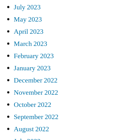
July 2023
May 2023
April 2023
March 2023
February 2023
January 2023
December 2022
November 2022
October 2022
September 2022
August 2022