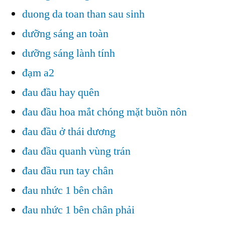
duong da toan than sau sinh
dưỡng sáng an toàn
dưỡng sáng lành tính
đạm a2
đau đầu hay quên
đau đầu hoa mắt chóng mặt buồn nôn
đau đầu ở thái dương
đau đầu quanh vùng trán
đau đầu run tay chân
đau nhức 1 bên chân
đau nhức 1 bên chân phải