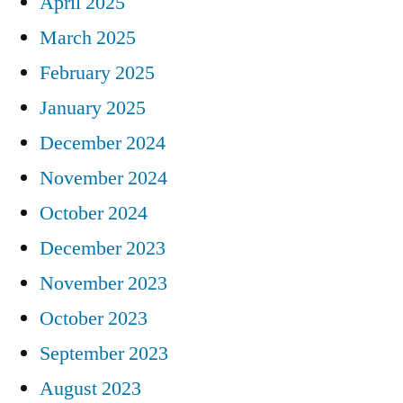
April 2025
March 2025
February 2025
January 2025
December 2024
November 2024
October 2024
December 2023
November 2023
October 2023
September 2023
August 2023