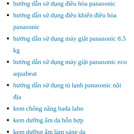
hướng dẫn sử dụng điều hòa panasonic
hướng dẫn sử dụng điều khiển điều hòa
panasonic
hướng dẫn sử dụng máy giặt panasonic 8.5
kg
hướng dẫn sử dụng máy giặt panasonic eco
aquabeat
hướng dẫn sử dụng tủ lạnh panasonic nội
địa
kem chống nắng hada labo
kem dưỡng ẩm da hỗn hợp
kem dưỡng ẩm làm sáng da