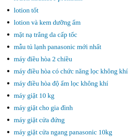
lotion tốt
lotion và kem dưỡng ẩm
mặt nạ trắng da cấp tốc
mẫu tủ lạnh panasonic mới nhất
máy điều hòa 2 chiều
máy điều hòa có chức năng lọc không khí
máy điều hòa độ ẩm lọc không khí
máy giặt 10 kg
máy giặt cho gia đình
máy giặt cửa đứng
máy giặt cửa ngang panasonic 10kg