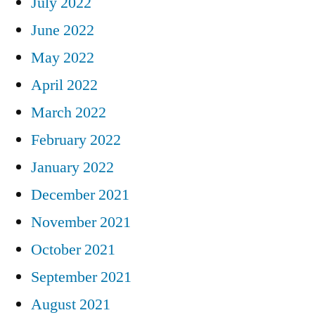
July 2022
June 2022
May 2022
April 2022
March 2022
February 2022
January 2022
December 2021
November 2021
October 2021
September 2021
August 2021