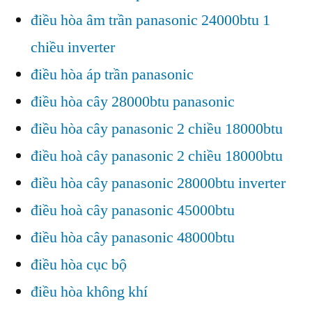
điều hòa âm trần panasonic 24000btu 1
chiều inverter
điều hòa áp trần panasonic
điều hòa cây 28000btu panasonic
điều hòa cây panasonic 2 chiều 18000btu
điều hoà cây panasonic 2 chiều 18000btu
điều hòa cây panasonic 28000btu inverter
điều hoà cây panasonic 45000btu
điều hòa cây panasonic 48000btu
điều hòa cục bộ
điều hòa không khí