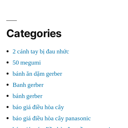
Categories
2 cánh tay bị đau nhức
50 megumi
bánh ăn dặm gerber
Banh gerber
bánh gerber
báo giá điều hòa cây
báo giá điều hòa cây panasonic