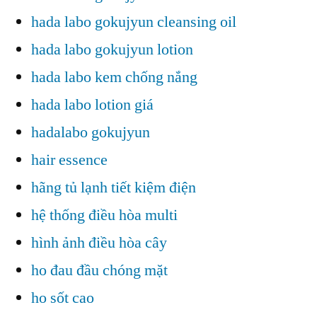
hada labo gokujyun cleansing oil
hada labo gokujyun lotion
hada labo kem chống nắng
hada labo lotion giá
hadalabo gokujyun
hair essence
hãng tủ lạnh tiết kiệm điện
hệ thống điều hòa multi
hình ảnh điều hòa cây
ho đau đầu chóng mặt
ho sốt cao