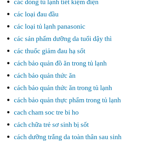
các dòng tủ lạnh tiết kiệm điện
các loại đau đầu
các loại tủ lạnh panasonic
các sản phẩm dưỡng da tuổi dậy thì
các thuốc giảm đau hạ sốt
cách bảo quản đồ ăn trong tủ lạnh
cách bảo quản thức ăn
cách bảo quản thức ăn trong tủ lạnh
cách bảo quản thực phẩm trong tủ lạnh
cach cham soc tre bi ho
cách chữa trẻ sơ sinh bị sốt
cách dưỡng trắng da toàn thân sau sinh