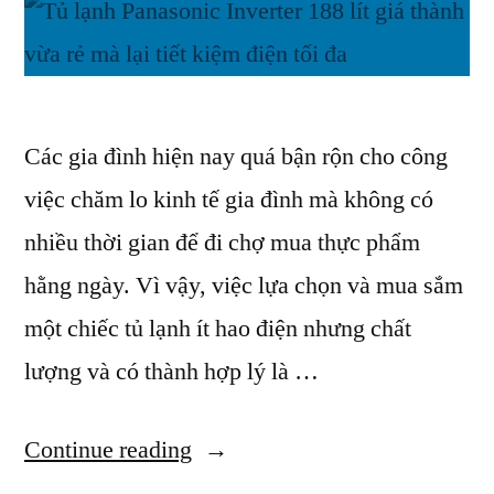
Các gia đình hiện nay quá bận rộn cho công
việc chăm lo kinh tế gia đình mà không có
nhiều thời gian để đi chợ mua thực phẩm
hằng ngày. Vì vậy, việc lựa chọn và mua sắm
một chiếc tủ lạnh ít hao điện nhưng chất
lượng và có thành hợp lý là …
“Tủ
Continue reading
Lạnh