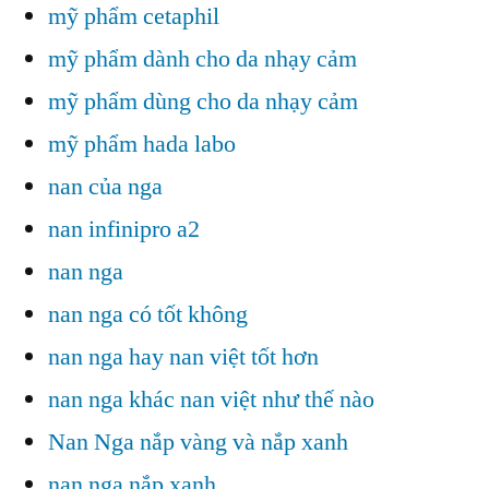
mỹ phẩm cetaphil
mỹ phẩm dành cho da nhạy cảm
mỹ phẩm dùng cho da nhạy cảm
mỹ phẩm hada labo
nan của nga
nan infinipro a2
nan nga
nan nga có tốt không
nan nga hay nan việt tốt hơn
nan nga khác nan việt như thế nào
Nan Nga nắp vàng và nắp xanh
nan nga nắp xanh