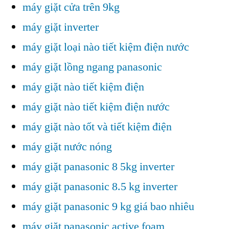
máy giặt cửa trên 9kg
máy giặt inverter
máy giặt loại nào tiết kiệm điện nước
máy giặt lồng ngang panasonic
máy giặt nào tiết kiệm điện
máy giặt nào tiết kiệm điện nước
máy giặt nào tốt và tiết kiệm điện
máy giặt nước nóng
máy giặt panasonic 8 5kg inverter
máy giặt panasonic 8.5 kg inverter
máy giặt panasonic 9 kg giá bao nhiêu
máy giặt panasonic active foam