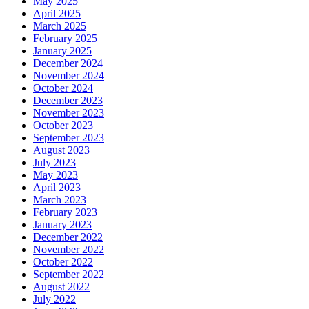
May 2025
April 2025
March 2025
February 2025
January 2025
December 2024
November 2024
October 2024
December 2023
November 2023
October 2023
September 2023
August 2023
July 2023
May 2023
April 2023
March 2023
February 2023
January 2023
December 2022
November 2022
October 2022
September 2022
August 2022
July 2022