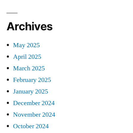
Archives
May 2025
April 2025
March 2025
February 2025
January 2025
December 2024
November 2024
October 2024