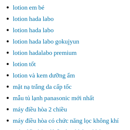
lotion em bé
lotion hada labo
lotion hada labo
lotion hada labo gokujyun
lotion hadalabo premium
lotion tốt
lotion và kem dưỡng ẩm
mặt nạ trắng da cấp tốc
mẫu tủ lạnh panasonic mới nhất
máy điều hòa 2 chiều
máy điều hòa có chức năng lọc không khí