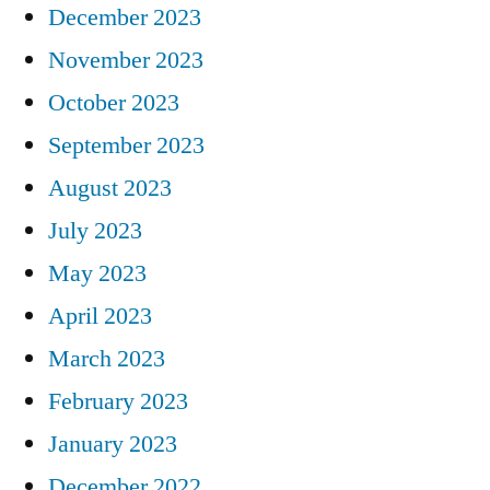
December 2023
November 2023
October 2023
September 2023
August 2023
July 2023
May 2023
April 2023
March 2023
February 2023
January 2023
December 2022