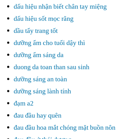
dấu hiệu nhận biết chân tay miệng
dấu hiệu sốt mọc răng
dầu tẩy trang tốt
dưỡng ẩm cho tuổi dậy thì
dưỡng ẩm sáng da
duong da toan than sau sinh
dưỡng sáng an toàn
dưỡng sáng lành tính
đạm a2
đau đầu hay quên
đau đầu hoa mắt chóng mặt buồn nôn