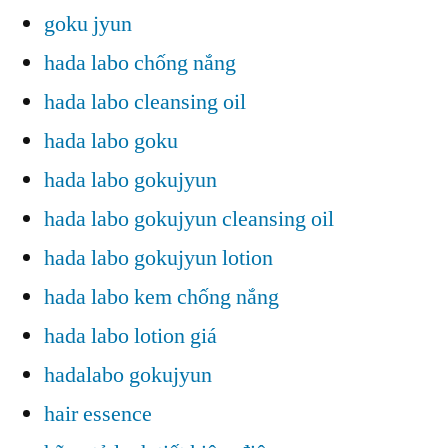
goku jyun
hada labo chống nắng
hada labo cleansing oil
hada labo goku
hada labo gokujyun
hada labo gokujyun cleansing oil
hada labo gokujyun lotion
hada labo kem chống nắng
hada labo lotion giá
hadalabo gokujyun
hair essence