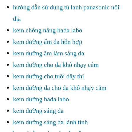
hướng dẫn sử dụng tủ lạnh panasonic nội
địa
kem chống nắng hada labo
kem dưỡng ẩm da hỗn hợp
kem dưỡng ẩm làm sáng da
kem dưỡng cho da khô nhạy cảm
kem dưỡng cho tuổi dậy thì
kem dưỡng da cho da khô nhạy cảm
kem dưỡng hada labo
kem dưỡng sáng da
kem dưỡng sáng da lành tính