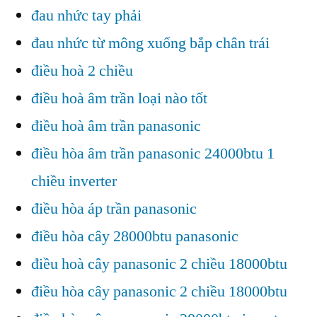
đau nhức tay phải
đau nhức từ mông xuống bắp chân trái
điều hoà 2 chiều
điều hoà âm trần loại nào tốt
điều hoà âm trần panasonic
điều hòa âm trần panasonic 24000btu 1
chiều inverter
điều hòa áp trần panasonic
điều hòa cây 28000btu panasonic
điều hoà cây panasonic 2 chiều 18000btu
điều hòa cây panasonic 2 chiều 18000btu