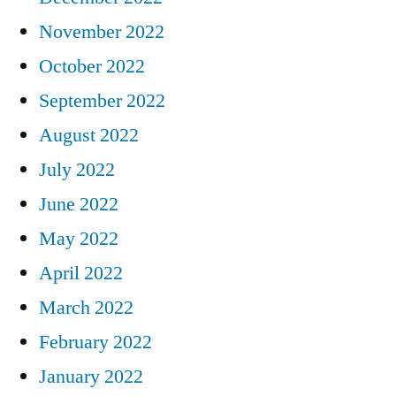
November 2022
October 2022
September 2022
August 2022
July 2022
June 2022
May 2022
April 2022
March 2022
February 2022
January 2022