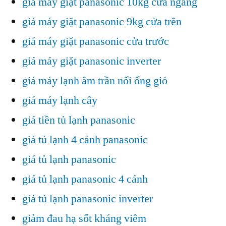
giá máy giặt panasonic 10kg cửa ngang
giá máy giặt panasonic 9kg cửa trên
giá máy giặt panasonic cửa trước
giá máy giặt panasonic inverter
giá máy lạnh âm trần nối ống gió
giá máy lạnh cây
giá tiền tủ lạnh panasonic
giá tủ lạnh 4 cánh panasonic
giá tủ lạnh panasonic
giá tủ lạnh panasonic 4 cánh
giá tủ lạnh panasonic inverter
giảm đau hạ sốt kháng viêm