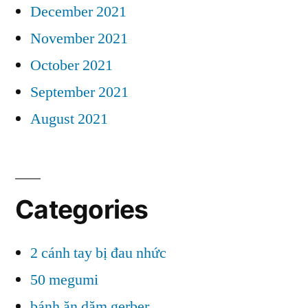
December 2021
November 2021
October 2021
September 2021
August 2021
Categories
2 cánh tay bị đau nhức
50 megumi
bánh ăn dặm gerber