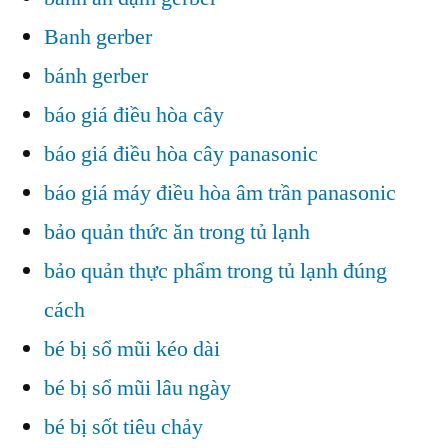
Banh gerber
bánh gerber
báo giá điều hòa cây
báo giá điều hòa cây panasonic
báo giá máy điều hòa âm trần panasonic
bảo quản thức ăn trong tủ lạnh
bảo quản thực phẩm trong tủ lạnh đúng
cách
bé bị sổ mũi kéo dài
bé bị sổ mũi lâu ngày
bé bị sốt tiêu chảy