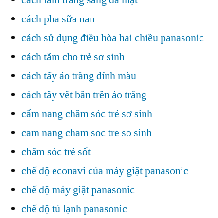
cách pha sữa nan
cách sử dụng điều hòa hai chiều panasonic
cách tắm cho trẻ sơ sinh
cách tẩy áo trắng dính màu
cách tẩy vết bẩn trên áo trắng
cẩm nang chăm sóc trẻ sơ sinh
cam nang cham soc tre so sinh
chăm sóc trẻ sốt
chế độ econavi của máy giặt panasonic
chế độ máy giặt panasonic
chế độ tủ lạnh panasonic