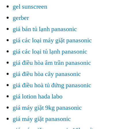
gel sunscreen
gerber
giá bán tủ lạnh panasonic
giá các loại máy giặt panasonic
giá các loại tủ lạnh panasonic
giá điều hòa âm trần panasonic
giá điều hòa cây panasonic
giá điều hoà tủ đứng panasonic
giá lotion hada labo
giá máy giặt 9kg panasonic
giá máy giặt panasonic