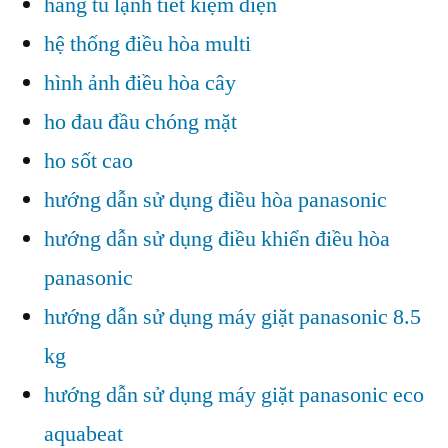
hãng tủ lạnh tiết kiệm điện
hệ thống điều hòa multi
hình ảnh điều hòa cây
ho đau đầu chóng mặt
ho sốt cao
hướng dẫn sử dụng điều hòa panasonic
hướng dẫn sử dụng điều khiển điều hòa
panasonic
hướng dẫn sử dụng máy giặt panasonic 8.5
kg
hướng dẫn sử dụng máy giặt panasonic eco
aquabeat