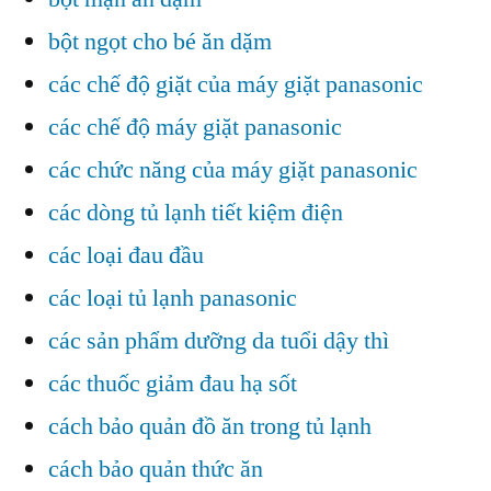
bột ngọt cho bé ăn dặm
các chế độ giặt của máy giặt panasonic
các chế độ máy giặt panasonic
các chức năng của máy giặt panasonic
các dòng tủ lạnh tiết kiệm điện
các loại đau đầu
các loại tủ lạnh panasonic
các sản phẩm dưỡng da tuổi dậy thì
các thuốc giảm đau hạ sốt
cách bảo quản đồ ăn trong tủ lạnh
cách bảo quản thức ăn