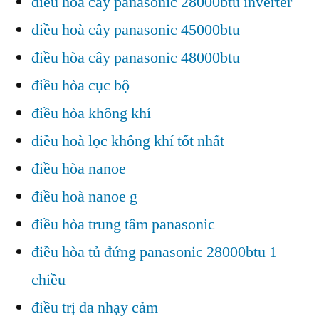
điều hòa cây panasonic 28000btu inverter
điều hoà cây panasonic 45000btu
điều hòa cây panasonic 48000btu
điều hòa cục bộ
điều hòa không khí
điều hoà lọc không khí tốt nhất
điều hòa nanoe
điều hoà nanoe g
điều hòa trung tâm panasonic
điều hòa tủ đứng panasonic 28000btu 1
chiều
điều trị da nhạy cảm