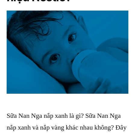
Sữa Nan Nga nắp xanh là gì? Sữa Nan Nga
nắp xanh và nắp vàng khác nhau không? Đây