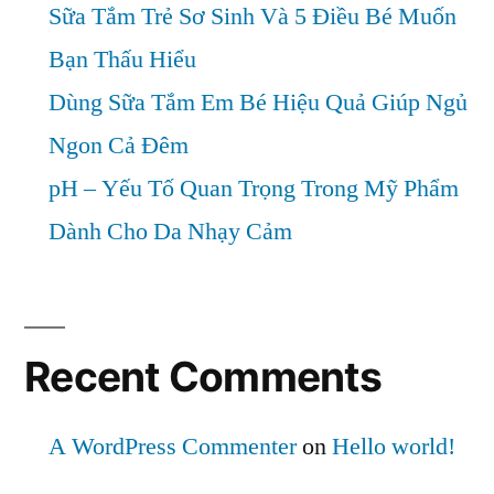
Sữa Tắm Trẻ Sơ Sinh Và 5 Điều Bé Muốn
Bạn Thấu Hiểu
Dùng Sữa Tắm Em Bé Hiệu Quả Giúp Ngủ
Ngon Cả Đêm
pH – Yếu Tố Quan Trọng Trong Mỹ Phẩm
Dành Cho Da Nhạy Cảm
Recent Comments
A WordPress Commenter
on
Hello world!