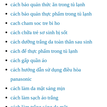
cách bảo quản thức ăn trong tủ lạnh
cách bảo quản thực phẩm trong tủ lạnh
cach cham soc tre bi ho
cách chữa trẻ sơ sinh bị sốt
cách dưỡng trắng da toàn thân sau sinh
cách để thực phẩm trong tủ lạnh
cách gấp quần áo
cách hướng dẫn sử dụng điều hòa
panasonic
cách làm da mặt sáng mịn
cách làm sạch áo trắng
cách làm trắng sáng da mặt