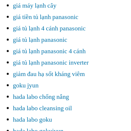
giá máy lạnh cây
giá tiền tủ lạnh panasonic
giá tủ lạnh 4 cánh panasonic
giá tủ lạnh panasonic
giá tủ lạnh panasonic 4 cánh
giá tủ lạnh panasonic inverter
giảm đau hạ sốt kháng viêm
goku jyun
hada labo chống nắng
hada labo cleansing oil
hada labo goku
hada labo gokujyun