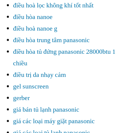
điều hoà lọc không khí tốt nhất
điều hòa nanoe
điều hoà nanoe g
điều hòa trung tâm panasonic
điều hòa tủ đứng panasonic 28000btu 1
chiều
điều trị da nhạy cảm
gel sunscreen
gerber
giá bán tủ lạnh panasonic
giá các loại máy giặt panasonic
giá các loại tủ lạnh panasonic