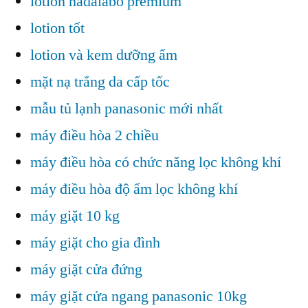
lotion hadalabo premium
lotion tốt
lotion và kem dưỡng ẩm
mặt nạ trắng da cấp tốc
mẫu tủ lạnh panasonic mới nhất
máy điều hòa 2 chiều
máy điều hòa có chức năng lọc không khí
máy điều hòa độ ẩm lọc không khí
máy giặt 10 kg
máy giặt cho gia đình
máy giặt cửa đứng
máy giặt cửa ngang panasonic 10kg