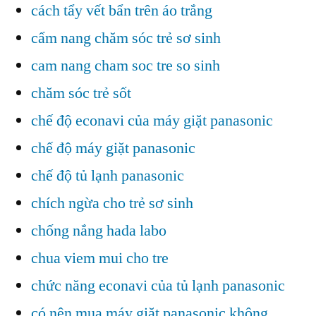
cách tẩy vết bẩn trên áo trắng
cẩm nang chăm sóc trẻ sơ sinh
cam nang cham soc tre so sinh
chăm sóc trẻ sốt
chế độ econavi của máy giặt panasonic
chế độ máy giặt panasonic
chế độ tủ lạnh panasonic
chích ngừa cho trẻ sơ sinh
chống nắng hada labo
chua viem mui cho tre
chức năng econavi của tủ lạnh panasonic
có nên mua máy giặt panasonic không