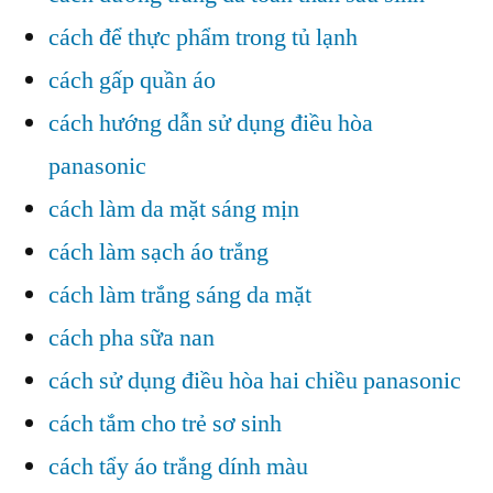
cách để thực phẩm trong tủ lạnh
cách gấp quần áo
cách hướng dẫn sử dụng điều hòa
panasonic
cách làm da mặt sáng mịn
cách làm sạch áo trắng
cách làm trắng sáng da mặt
cách pha sữa nan
cách sử dụng điều hòa hai chiều panasonic
cách tắm cho trẻ sơ sinh
cách tẩy áo trắng dính màu