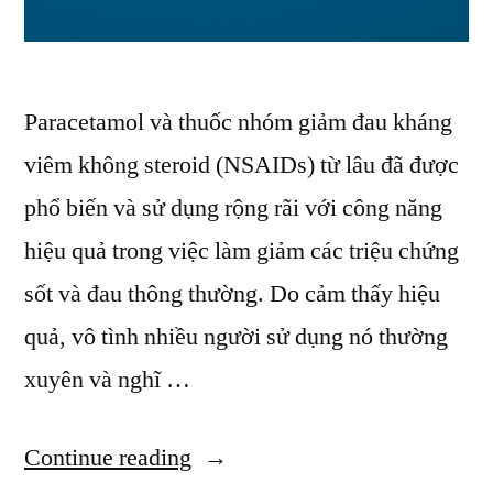
Paracetamol và thuốc nhóm giảm đau kháng
viêm không steroid (NSAIDs) từ lâu đã được
phổ biến và sử dụng rộng rãi với công năng
hiệu quả trong việc làm giảm các triệu chứng
sốt và đau thông thường. Do cảm thấy hiệu
quả, vô tình nhiều người sử dụng nó thường
xuyên và nghĩ …
“Thường
Continue reading