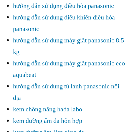
hướng dẫn sử dụng điều hòa panasonic
hướng dẫn sử dụng điều khiển điều hòa
panasonic
hướng dẫn sử dụng máy giặt panasonic 8.5
kg
hướng dẫn sử dụng máy giặt panasonic eco
aquabeat
hướng dẫn sử dụng tủ lạnh panasonic nội
địa
kem chống nắng hada labo
kem dưỡng ẩm da hỗn hợp