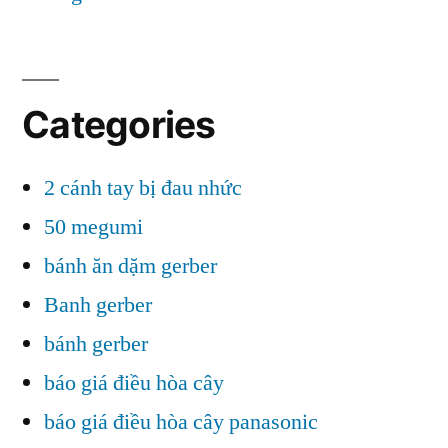
Categories
2 cánh tay bị đau nhức
50 megumi
bánh ăn dặm gerber
Banh gerber
bánh gerber
báo giá điều hòa cây
báo giá điều hòa cây panasonic