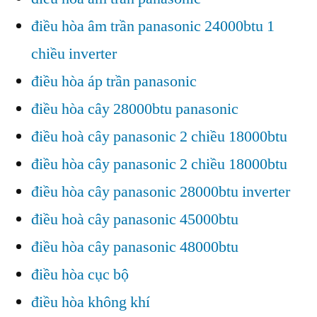
điều hòa âm trần panasonic 24000btu 1
chiều inverter
điều hòa áp trần panasonic
điều hòa cây 28000btu panasonic
điều hoà cây panasonic 2 chiều 18000btu
điều hòa cây panasonic 2 chiều 18000btu
điều hòa cây panasonic 28000btu inverter
điều hoà cây panasonic 45000btu
điều hòa cây panasonic 48000btu
điều hòa cục bộ
điều hòa không khí