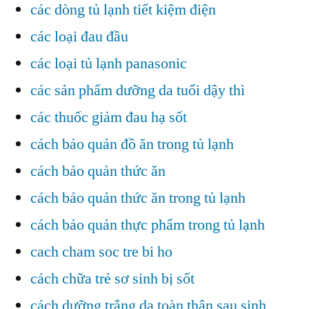
các dòng tủ lạnh tiết kiệm điện
các loại đau đầu
các loại tủ lạnh panasonic
các sản phẩm dưỡng da tuổi dậy thì
các thuốc giảm đau hạ sốt
cách bảo quản đồ ăn trong tủ lạnh
cách bảo quản thức ăn
cách bảo quản thức ăn trong tủ lạnh
cách bảo quản thực phẩm trong tủ lạnh
cach cham soc tre bi ho
cách chữa trẻ sơ sinh bị sốt
cách dưỡng trắng da toàn thân sau sinh