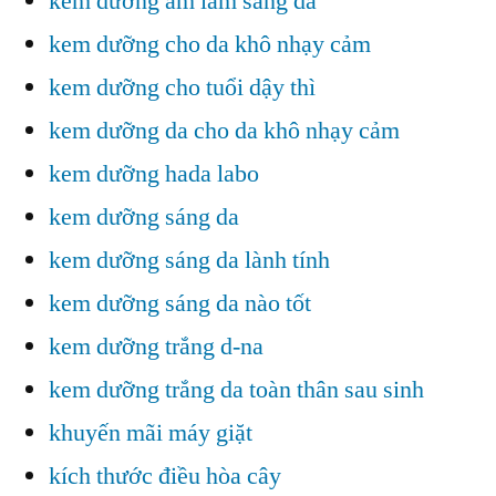
kem dưỡng ẩm làm sáng da
kem dưỡng cho da khô nhạy cảm
kem dưỡng cho tuổi dậy thì
kem dưỡng da cho da khô nhạy cảm
kem dưỡng hada labo
kem dưỡng sáng da
kem dưỡng sáng da lành tính
kem dưỡng sáng da nào tốt
kem dưỡng trắng d-na
kem dưỡng trắng da toàn thân sau sinh
khuyến mãi máy giặt
kích thước điều hòa cây