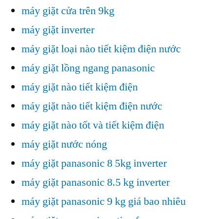
máy giặt cửa trên 9kg
máy giặt inverter
máy giặt loại nào tiết kiệm điện nước
máy giặt lồng ngang panasonic
máy giặt nào tiết kiệm điện
máy giặt nào tiết kiệm điện nước
máy giặt nào tốt và tiết kiệm điện
máy giặt nước nóng
máy giặt panasonic 8 5kg inverter
máy giặt panasonic 8.5 kg inverter
máy giặt panasonic 9 kg giá bao nhiêu