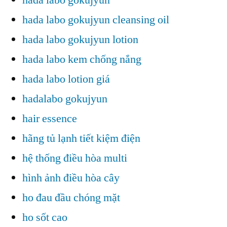
hada labo gokujyun cleansing oil
hada labo gokujyun lotion
hada labo kem chống nắng
hada labo lotion giá
hadalabo gokujyun
hair essence
hãng tủ lạnh tiết kiệm điện
hệ thống điều hòa multi
hình ảnh điều hòa cây
ho đau đầu chóng mặt
ho sốt cao