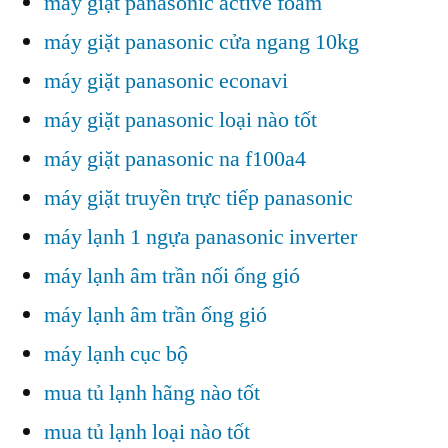
máy giặt panasonic active foam
máy giặt panasonic cửa ngang 10kg
máy giặt panasonic econavi
máy giặt panasonic loại nào tốt
máy giặt panasonic na f100a4
máy giặt truyền trực tiếp panasonic
máy lạnh 1 ngựa panasonic inverter
máy lạnh âm trần nối ống gió
máy lạnh âm trần ống gió
máy lạnh cục bộ
mua tủ lạnh hãng nào tốt
mua tủ lạnh loại nào tốt