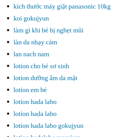
kích thước máy giặt panasonic 10kg
koi gokujyun
làm gì khi bé bị nghẹt mũi
làn da nhạy cảm
lan nach nam
lotion cho bé sơ sinh
lotion dưỡng ẩm da mặt
lotion em bé
lotion hada labo
lotion hada labo
lotion hada labo gokujyun