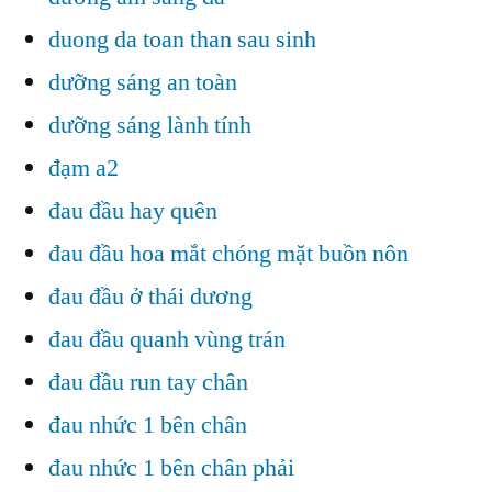
duong da toan than sau sinh
dưỡng sáng an toàn
dưỡng sáng lành tính
đạm a2
đau đầu hay quên
đau đầu hoa mắt chóng mặt buồn nôn
đau đầu ở thái dương
đau đầu quanh vùng trán
đau đầu run tay chân
đau nhức 1 bên chân
đau nhức 1 bên chân phải