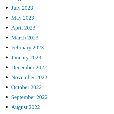
July 2023
May 2023
April 2023
March 2023
February 2023
January 2023
December 2022
November 2022
October 2022
September 2022
August 2022