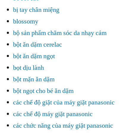
bị tay chân miệng
blossomy
bộ sản phẩm chăm sóc da nhạy cảm
bột ăn dặm cerelac
bột ăn dặm ngọt
bọt dịu lành
bột mặn ăn dặm
bột ngọt cho bé ăn dặm
các chế độ giặt của máy giặt panasonic
các chế độ máy giặt panasonic
các chức năng của máy giặt panasonic