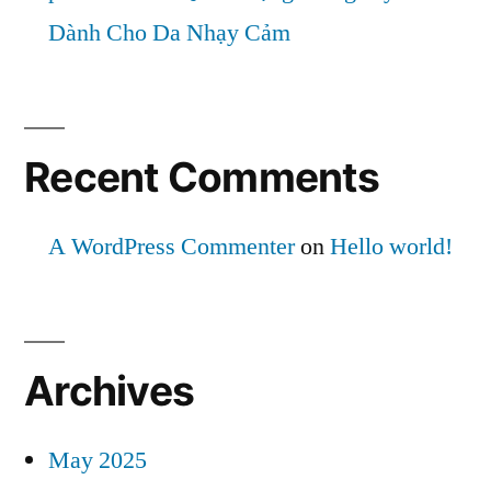
Dành Cho Da Nhạy Cảm
Recent Comments
A WordPress Commenter
on
Hello world!
Archives
May 2025