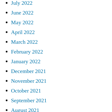
July 2022
June 2022
May 2022
April 2022
March 2022
February 2022
January 2022
December 2021
November 2021
October 2021
September 2021
August 2021