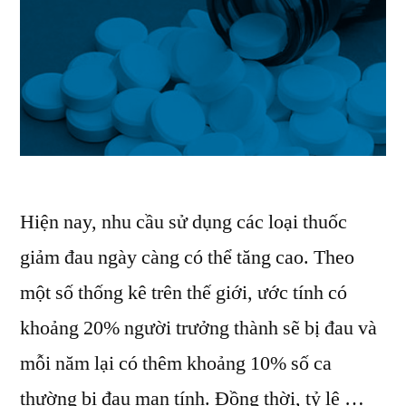
Hiện nay, nhu cầu sử dụng các loại thuốc
giảm đau ngày càng có thể tăng cao. Theo
một số thống kê trên thế giới, ước tính có
khoảng 20% ​​người trưởng thành sẽ bị đau và
mỗi năm lại có thêm khoảng 10% số ca
thường bị đau mạn tính. Đồng thời, tỷ lệ …