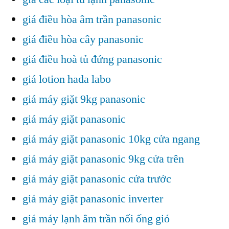
giá điều hòa âm trần panasonic
giá điều hòa cây panasonic
giá điều hoà tủ đứng panasonic
giá lotion hada labo
giá máy giặt 9kg panasonic
giá máy giặt panasonic
giá máy giặt panasonic 10kg cửa ngang
giá máy giặt panasonic 9kg cửa trên
giá máy giặt panasonic cửa trước
giá máy giặt panasonic inverter
giá máy lạnh âm trần nối ống gió