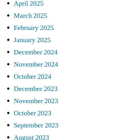
April 2025
March 2025
February 2025
January 2025
December 2024
November 2024
October 2024
December 2023
November 2023
October 2023
September 2023
August 2023