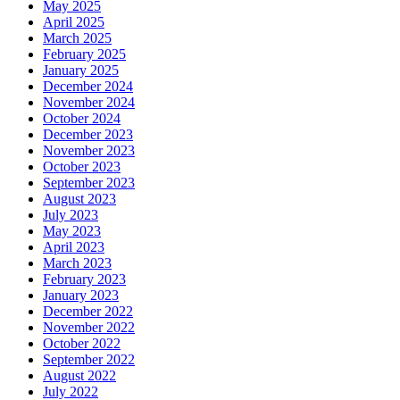
May 2025
April 2025
March 2025
February 2025
January 2025
December 2024
November 2024
October 2024
December 2023
November 2023
October 2023
September 2023
August 2023
July 2023
May 2023
April 2023
March 2023
February 2023
January 2023
December 2022
November 2022
October 2022
September 2022
August 2022
July 2022