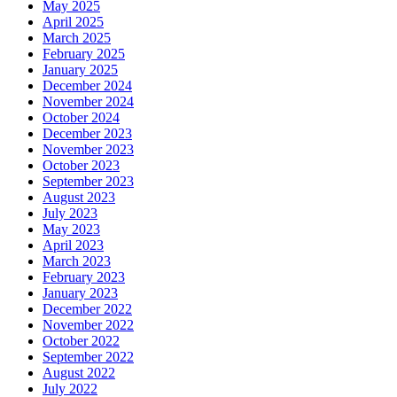
May 2025
April 2025
March 2025
February 2025
January 2025
December 2024
November 2024
October 2024
December 2023
November 2023
October 2023
September 2023
August 2023
July 2023
May 2023
April 2023
March 2023
February 2023
January 2023
December 2022
November 2022
October 2022
September 2022
August 2022
July 2022