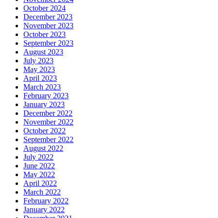
October 2024
December 2023
November 2023
October 2023
September 2023
August 2023
July 2023
May 2023
April 2023
March 2023
February 2023
January 2023
December 2022
November 2022
October 2022
September 2022
August 2022
July 2022
June 2022
May 2022
April 2022
March 2022
February 2022
January 2022