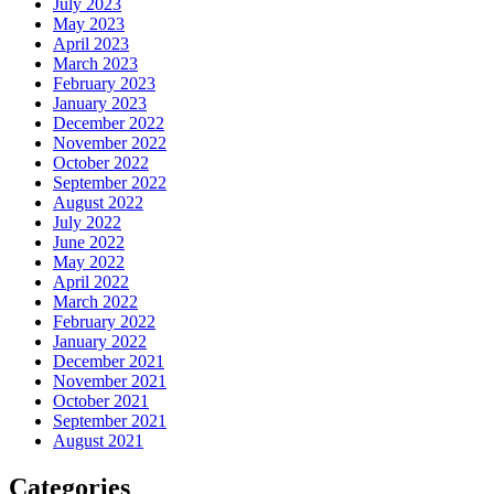
July 2023
May 2023
April 2023
March 2023
February 2023
January 2023
December 2022
November 2022
October 2022
September 2022
August 2022
July 2022
June 2022
May 2022
April 2022
March 2022
February 2022
January 2022
December 2021
November 2021
October 2021
September 2021
August 2021
Categories