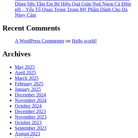
Dùng Sữa Tắm Em Bé Hiệu Quả Giúp Ngủ Ngon Cả Đêm
pH – Yếu Tố Quan Trọng Trong Mỹ Phẩm Dành Cho Da
Nhạy Cảm
Recent Comments
A WordPress Commenter
on
Hello world!
Archives
May 2025
April 2025
March 2025
February 2025
January 2025
December 2024
November 2024
October 2024
December 2023
November 2023
October 2023
September 2023
August 2023