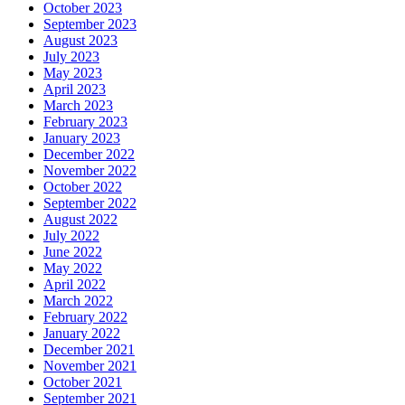
October 2023
September 2023
August 2023
July 2023
May 2023
April 2023
March 2023
February 2023
January 2023
December 2022
November 2022
October 2022
September 2022
August 2022
July 2022
June 2022
May 2022
April 2022
March 2022
February 2022
January 2022
December 2021
November 2021
October 2021
September 2021