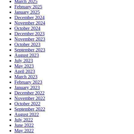
March 2025
February 2025
January 2025
December 2024
November 2024
October 2024
December 2023
November 2023
October 2023
September 2023
August 2023
July 2023
May 2023
April 2023
March 2023
February 2023
January 2023
December 2022
November 2022
October 2022
September 2022
August 2022
July 2022
June 2022
May 2022