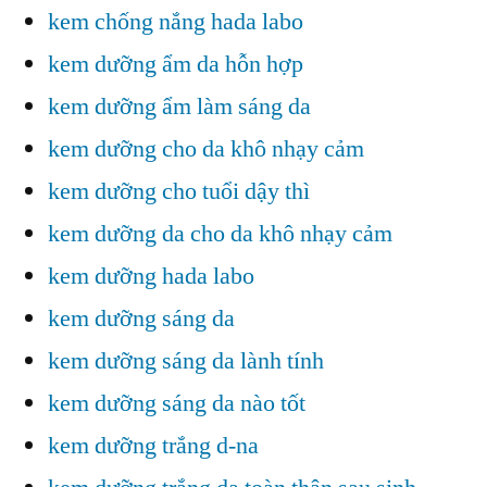
kem chống nắng hada labo
kem dưỡng ẩm da hỗn hợp
kem dưỡng ẩm làm sáng da
kem dưỡng cho da khô nhạy cảm
kem dưỡng cho tuổi dậy thì
kem dưỡng da cho da khô nhạy cảm
kem dưỡng hada labo
kem dưỡng sáng da
kem dưỡng sáng da lành tính
kem dưỡng sáng da nào tốt
kem dưỡng trắng d-na