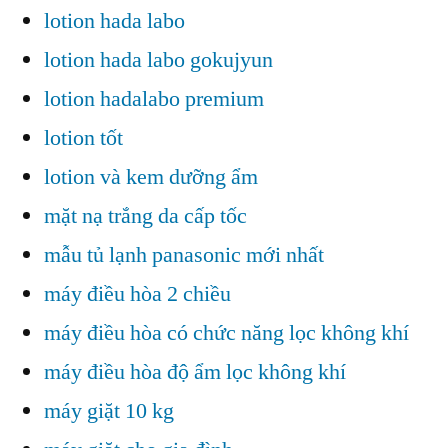
lotion hada labo
lotion hada labo gokujyun
lotion hadalabo premium
lotion tốt
lotion và kem dưỡng ẩm
mặt nạ trắng da cấp tốc
mẫu tủ lạnh panasonic mới nhất
máy điều hòa 2 chiều
máy điều hòa có chức năng lọc không khí
máy điều hòa độ ẩm lọc không khí
máy giặt 10 kg