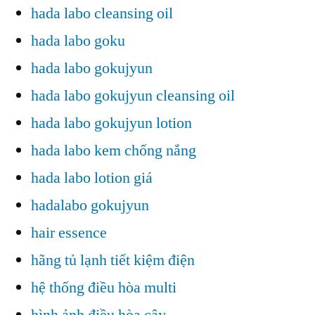
hada labo cleansing oil
hada labo goku
hada labo gokujyun
hada labo gokujyun cleansing oil
hada labo gokujyun lotion
hada labo kem chống nắng
hada labo lotion giá
hadalabo gokujyun
hair essence
hãng tủ lạnh tiết kiệm điện
hệ thống điều hòa multi