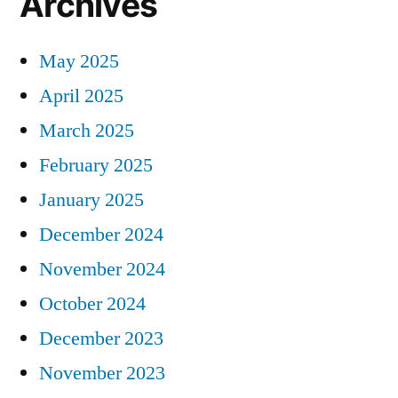
Archives
May 2025
April 2025
March 2025
February 2025
January 2025
December 2024
November 2024
October 2024
December 2023
November 2023