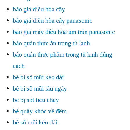
báo giá điều hòa cây
báo giá điều hòa cây panasonic
báo giá máy điều hòa âm trần panasonic
bảo quản thức ăn trong tủ lạnh
bảo quản thực phẩm trong tủ lạnh đúng
cách
bé bị sổ mũi kéo dài
bé bị sổ mũi lâu ngày
bé bị sốt tiêu chảy
bé quấy khóc về đêm
bé sổ mũi kéo dài