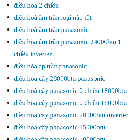
điều hoà 2 chiều
điều hoà âm trần loại nào tốt
điều hoà âm trần panasonic
điều hòa âm trần panasonic 24000btu 1
chiều inverter
điều hòa áp trần panasonic
điều hòa cây 28000btu panasonic
điều hoà cây panasonic 2 chiều 18000btu
điều hòa cây panasonic 2 chiều 18000btu
điều hòa cây panasonic 28000btu inverter
điều hoà cây panasonic 45000btu
điều hòa cây panasonic 48000btu