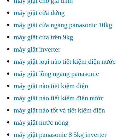
máy giặt cho gia đình
máy giặt cửa đứng
máy giặt cửa ngang panasonic 10kg
máy giặt cửa trên 9kg
máy giặt inverter
máy giặt loại nào tiết kiệm điện nước
máy giặt lồng ngang panasonic
máy giặt nào tiết kiệm điện
máy giặt nào tiết kiệm điện nước
máy giặt nào tốt và tiết kiệm điện
máy giặt nước nóng
máy giặt panasonic 8 5kg inverter