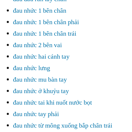
đau nhức 1 bên chân
đau nhức 1 bên chân phải
đau nhức 1 bên chân trái
đau nhức 2 bên vai
đau nhức hai cánh tay
đau nhức lưng
đau nhức mu bàn tay
đau nhức ở khuỷu tay
đau nhức tai khi nuốt nước bọt
đau nhức tay phải
đau nhức từ mông xuống bắp chân trái