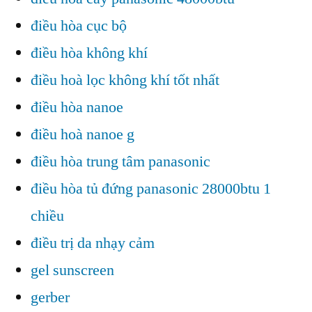
điều hòa cục bộ
điều hòa không khí
điều hoà lọc không khí tốt nhất
điều hòa nanoe
điều hoà nanoe g
điều hòa trung tâm panasonic
điều hòa tủ đứng panasonic 28000btu 1
chiều
điều trị da nhạy cảm
gel sunscreen
gerber