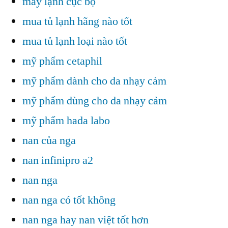
máy lạnh cục bộ
mua tủ lạnh hãng nào tốt
mua tủ lạnh loại nào tốt
mỹ phẩm cetaphil
mỹ phẩm dành cho da nhạy cảm
mỹ phẩm dùng cho da nhạy cảm
mỹ phẩm hada labo
nan của nga
nan infinipro a2
nan nga
nan nga có tốt không
nan nga hay nan việt tốt hơn