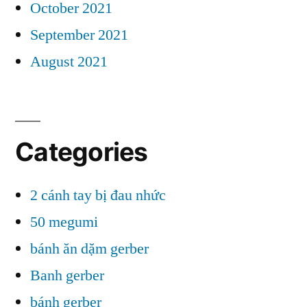
October 2021
September 2021
August 2021
Categories
2 cánh tay bị đau nhức
50 megumi
bánh ăn dặm gerber
Banh gerber
bánh gerber