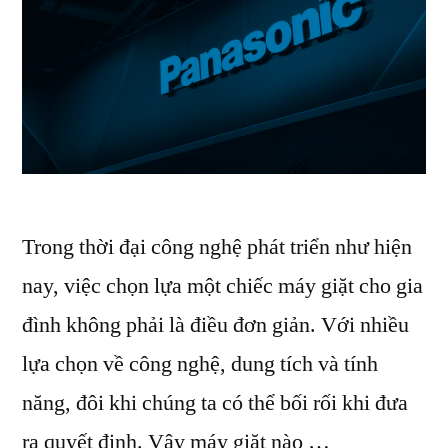
Trong thời đại công nghệ phát triển như hiện
nay, việc chọn lựa một chiếc máy giặt cho gia
đình không phải là điều đơn giản. Với nhiều
lựa chọn về công nghệ, dung tích và tính
năng, đôi khi chúng ta có thể bối rối khi đưa
ra quyết định. Vậy máy giặt nào …