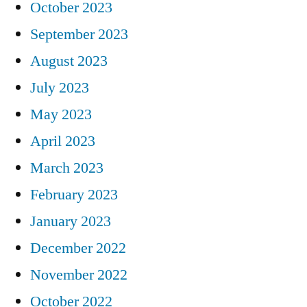
October 2023
September 2023
August 2023
July 2023
May 2023
April 2023
March 2023
February 2023
January 2023
December 2022
November 2022
October 2022