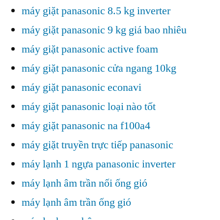
máy giặt panasonic 8.5 kg inverter
máy giặt panasonic 9 kg giá bao nhiêu
máy giặt panasonic active foam
máy giặt panasonic cửa ngang 10kg
máy giặt panasonic econavi
máy giặt panasonic loại nào tốt
máy giặt panasonic na f100a4
máy giặt truyền trực tiếp panasonic
máy lạnh 1 ngựa panasonic inverter
máy lạnh âm trần nối ống gió
máy lạnh âm trần ống gió