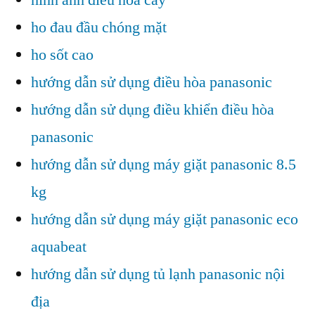
hình ảnh điều hòa cây
ho đau đầu chóng mặt
ho sốt cao
hướng dẫn sử dụng điều hòa panasonic
hướng dẫn sử dụng điều khiển điều hòa
panasonic
hướng dẫn sử dụng máy giặt panasonic 8.5
kg
hướng dẫn sử dụng máy giặt panasonic eco
aquabeat
hướng dẫn sử dụng tủ lạnh panasonic nội
địa