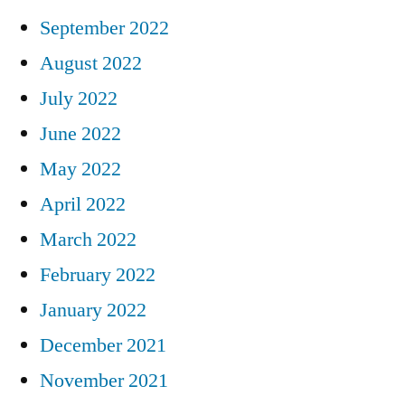
September 2022
August 2022
July 2022
June 2022
May 2022
April 2022
March 2022
February 2022
January 2022
December 2021
November 2021