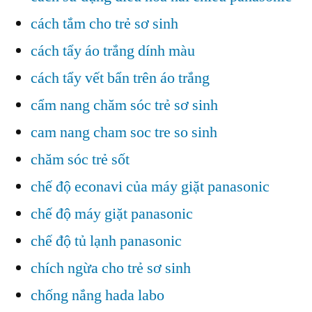
cách tắm cho trẻ sơ sinh
cách tẩy áo trắng dính màu
cách tẩy vết bẩn trên áo trắng
cẩm nang chăm sóc trẻ sơ sinh
cam nang cham soc tre so sinh
chăm sóc trẻ sốt
chế độ econavi của máy giặt panasonic
chế độ máy giặt panasonic
chế độ tủ lạnh panasonic
chích ngừa cho trẻ sơ sinh
chống nắng hada labo