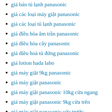
giá bán tủ lạnh panasonic
giá các loại máy giặt panasonic
giá các loại tủ lạnh panasonic
giá điều hòa âm trần panasonic
giá điều hòa cây panasonic
giá điều hoà tủ đứng panasonic
giá lotion hada labo
giá máy giặt 9kg panasonic
giá máy giặt panasonic
giá máy giặt panasonic 10kg cửa ngang
giá máy giặt panasonic 9kg cửa trên
giá máy giặt panasonic cửa trước