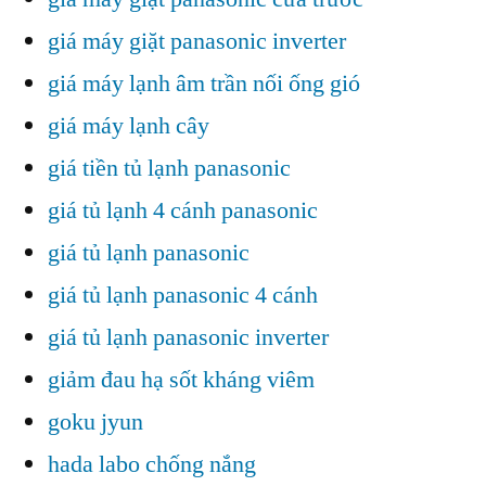
giá máy giặt panasonic inverter
giá máy lạnh âm trần nối ống gió
giá máy lạnh cây
giá tiền tủ lạnh panasonic
giá tủ lạnh 4 cánh panasonic
giá tủ lạnh panasonic
giá tủ lạnh panasonic 4 cánh
giá tủ lạnh panasonic inverter
giảm đau hạ sốt kháng viêm
goku jyun
hada labo chống nắng