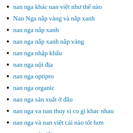
nan nga khác nan việt như thế nào
Nan Nga nắp vàng và nắp xanh
nan nga nắp xanh
nan nga nắp xanh nắp vàng
nan nga nhập khẩu
nan nga nội địa
nan nga optipro
nan nga organic
nan nga sản xuất ở đâu
nan nga va nan thuy si co gi khac nhau
nan nga và nan việt cái nào tốt hơn