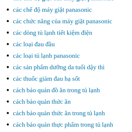
các chế độ máy giặt panasonic
các chức năng của máy giặt panasonic
các dòng tủ lạnh tiết kiệm điện
các loại đau đầu
các loại tủ lạnh panasonic
các sản phẩm dưỡng da tuổi dậy thì
các thuốc giảm đau hạ sốt
cách bảo quản đồ ăn trong tủ lạnh
cách bảo quản thức ăn
cách bảo quản thức ăn trong tủ lạnh
cách bảo quản thực phẩm trong tủ lạnh