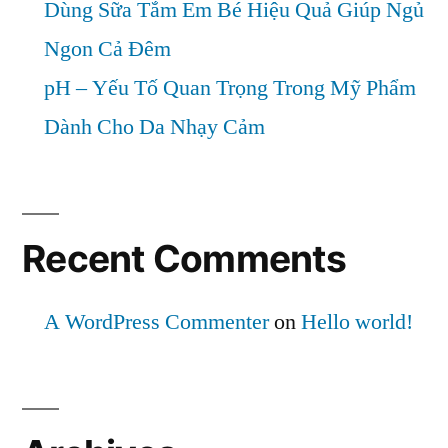
Dùng Sữa Tắm Em Bé Hiệu Quả Giúp Ngủ
Ngon Cả Đêm
pH – Yếu Tố Quan Trọng Trong Mỹ Phẩm
Dành Cho Da Nhạy Cảm
Recent Comments
A WordPress Commenter
on
Hello world!