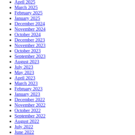
April 2025
March 2025
February 2025
January 2025
December 2024
November 2024
October 2024
December 2023
November 2023
October 2023
September 2023
August 2023
July 2023
May 2023
April 2023
March 2023
February 2023
January 2023
December 2022
November 2022
October 2022
September 2022
August 2022
July 2022
June 2022