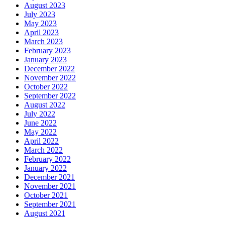
August 2023
July 2023
May 2023
April 2023
March 2023
February 2023
January 2023
December 2022
November 2022
October 2022
September 2022
August 2022
July 2022
June 2022
May 2022
April 2022
March 2022
February 2022
January 2022
December 2021
November 2021
October 2021
September 2021
August 2021