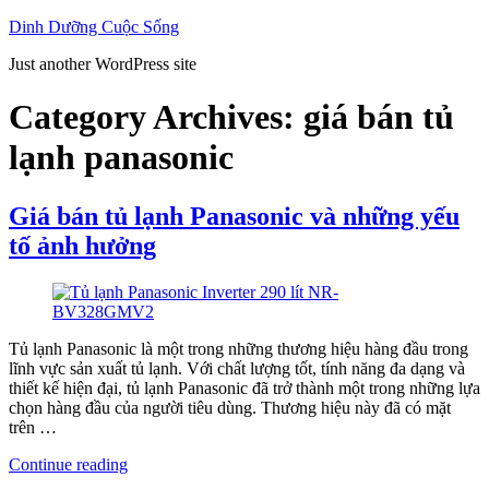
Skip
Dinh Dưỡng Cuộc Sống
to
Just another WordPress site
content
Category Archives:
giá bán tủ
lạnh panasonic
Giá bán tủ lạnh Panasonic và những yếu
tố ảnh hưởng
Tủ lạnh Panasonic là một trong những thương hiệu hàng đầu trong
lĩnh vực sản xuất tủ lạnh. Với chất lượng tốt, tính năng đa dạng và
thiết kế hiện đại, tủ lạnh Panasonic đã trở thành một trong những lựa
chọn hàng đầu của người tiêu dùng. Thương hiệu này đã có mặt
trên …
“Giá
Continue reading
bán