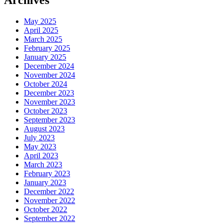
Archives
May 2025
April 2025
March 2025
February 2025
January 2025
December 2024
November 2024
October 2024
December 2023
November 2023
October 2023
September 2023
August 2023
July 2023
May 2023
April 2023
March 2023
February 2023
January 2023
December 2022
November 2022
October 2022
September 2022