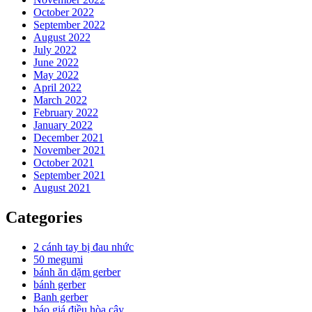
October 2022
September 2022
August 2022
July 2022
June 2022
May 2022
April 2022
March 2022
February 2022
January 2022
December 2021
November 2021
October 2021
September 2021
August 2021
Categories
2 cánh tay bị đau nhức
50 megumi
bánh ăn dặm gerber
bánh gerber
Banh gerber
báo giá điều hòa cây