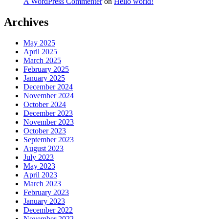
A WordPress Commenter
on
Hello world!
Archives
May 2025
April 2025
March 2025
February 2025
January 2025
December 2024
November 2024
October 2024
December 2023
November 2023
October 2023
September 2023
August 2023
July 2023
May 2023
April 2023
March 2023
February 2023
January 2023
December 2022
November 2022