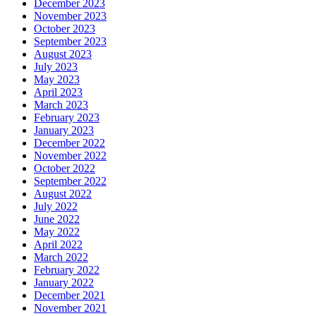
December 2023
November 2023
October 2023
September 2023
August 2023
July 2023
May 2023
April 2023
March 2023
February 2023
January 2023
December 2022
November 2022
October 2022
September 2022
August 2022
July 2022
June 2022
May 2022
April 2022
March 2022
February 2022
January 2022
December 2021
November 2021