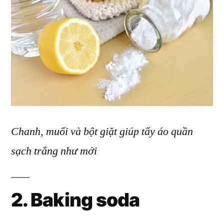
Chanh, muối và bột giặt giúp tẩy áo quần
sạch trắng như mới
2. Baking soda