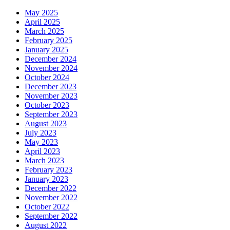
May 2025
April 2025
March 2025
February 2025
January 2025
December 2024
November 2024
October 2024
December 2023
November 2023
October 2023
September 2023
August 2023
July 2023
May 2023
April 2023
March 2023
February 2023
January 2023
December 2022
November 2022
October 2022
September 2022
August 2022