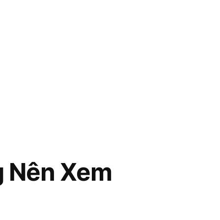
g Nên Xem