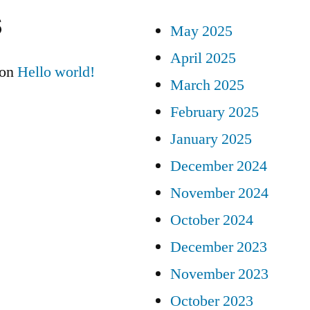
s
May 2025
April 2025
on
Hello world!
March 2025
February 2025
January 2025
December 2024
November 2024
October 2024
December 2023
November 2023
October 2023