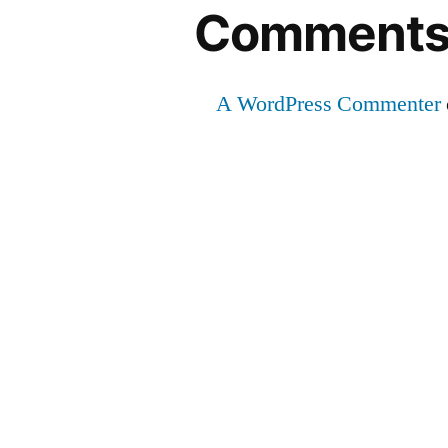
Comment
A WordPress Commenter