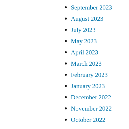
September 2023
August 2023
July 2023
May 2023
April 2023
March 2023
February 2023
January 2023
December 2022
November 2022
October 2022