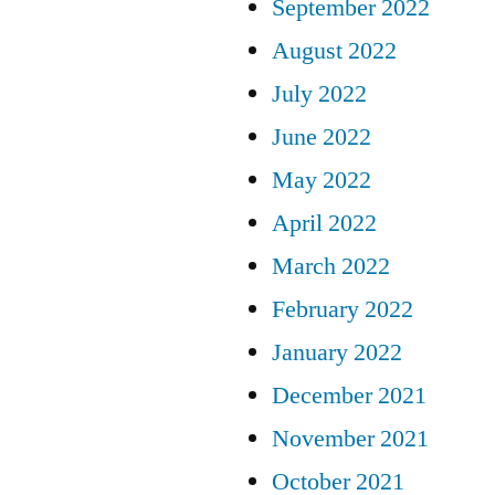
September 2022
August 2022
July 2022
June 2022
May 2022
April 2022
March 2022
February 2022
January 2022
December 2021
November 2021
October 2021