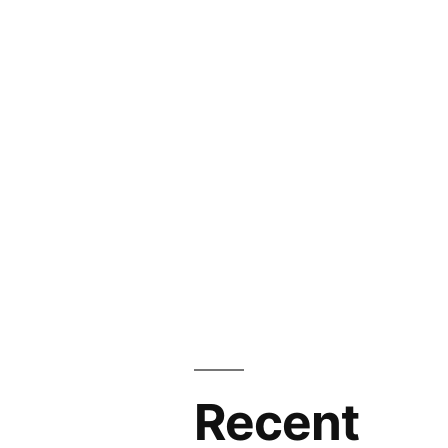
Recent