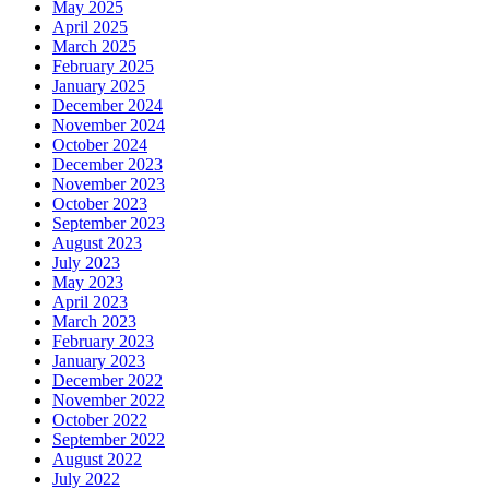
May 2025
April 2025
March 2025
February 2025
January 2025
December 2024
November 2024
October 2024
December 2023
November 2023
October 2023
September 2023
August 2023
July 2023
May 2023
April 2023
March 2023
February 2023
January 2023
December 2022
November 2022
October 2022
September 2022
August 2022
July 2022