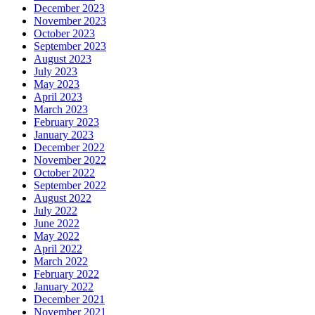
December 2023
November 2023
October 2023
September 2023
August 2023
July 2023
May 2023
April 2023
March 2023
February 2023
January 2023
December 2022
November 2022
October 2022
September 2022
August 2022
July 2022
June 2022
May 2022
April 2022
March 2022
February 2022
January 2022
December 2021
November 2021