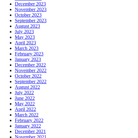
December 2023
November 2023
October 2023
September 2023
August 2023
July 2023
May 2023
April 2023
March 2023
February 2023
January 2023
December 2022
November 2022
October 2022
September 2022
August 2022
July 2022
June 2022
May 2022
April 2022
March 2022
February 2022
January 2022
December 2021
November 2021