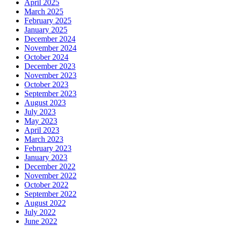
April 2025
March 2025
February 2025
January 2025
December 2024
November 2024
October 2024
December 2023
November 2023
October 2023
September 2023
August 2023
July 2023
May 2023
April 2023
March 2023
February 2023
January 2023
December 2022
November 2022
October 2022
September 2022
August 2022
July 2022
June 2022