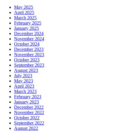
May 2025
April 2025
March 2025
February 2025
January 2025
December 2024
November 2024
October 2024
December 2023
November 2023
October 2023
September 2023
August 2023
July 2023
May 2023
April 2023
March 2023
February 2023
January 2023
December 2022
November 2022
October 2022
September 2022
August 2022