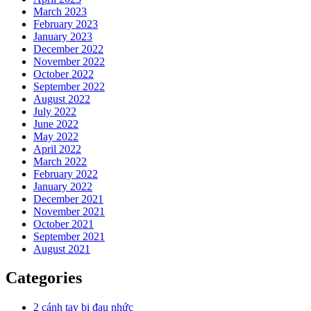
March 2023
February 2023
January 2023
December 2022
November 2022
October 2022
September 2022
August 2022
July 2022
June 2022
May 2022
April 2022
March 2022
February 2022
January 2022
December 2021
November 2021
October 2021
September 2021
August 2021
Categories
2 cánh tay bị đau nhức