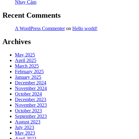
Nhạy Cảm
Recent Comments
A WordPress Commenter
on
Hello world!
Archives
May 2025
April 2025
March 2025
February 2025
January 2025
December 2024
November 2024
October 2024
December 2023
November 2023
October 2023
September 2023
August 2023
July 2023
May 2023
April 2023