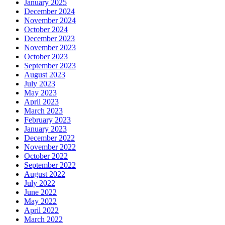
January 2025
December 2024
November 2024
October 2024
December 2023
November 2023
October 2023
September 2023
August 2023
July 2023
May 2023
April 2023
March 2023
February 2023
January 2023
December 2022
November 2022
October 2022
September 2022
August 2022
July 2022
June 2022
May 2022
April 2022
March 2022