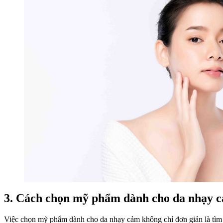
3. Cách chọn mỹ phẩm dành cho da nhạy 
Việc chọn mỹ phẩm dành cho da nhạy cảm không chỉ đơn giản là tìm 