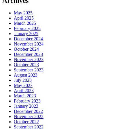
Archives
May 2025
April 2025
March 2025
February 2025
January 2025
December 2024
November 2024
October 2024
December 2023
November 2023
October 2023
September 2023
August 2023
July 2023
May 2023
April 2023
March 2023
February 2023
January 2023
December 2022
November 2022
October 2022
September 2022