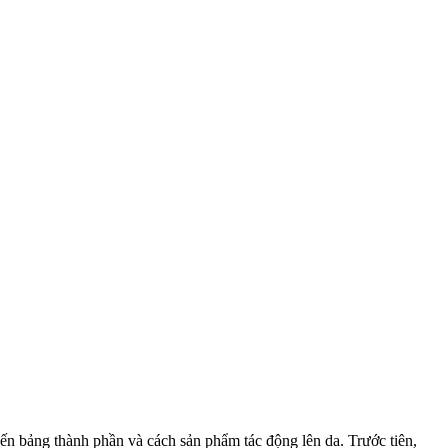
 bảng thành phần và cách sản phẩm tác động lên da. Trước tiên,