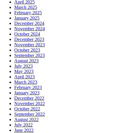
April 2025
March 2025
February 2025
January 2025
December 2024
November 2024
October 2024
December 2023
November 2023
October 2023
September 2023
August 2023
July 2023
May 2023
April 2023
March 2023
February 2023
January 2023
December 2022
November 2022
October 2022
September 2022
August 2022
July 2022
June 2022