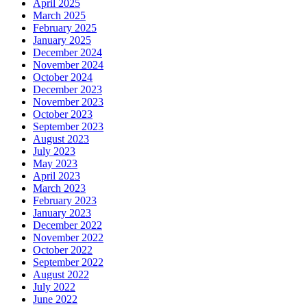
April 2025
March 2025
February 2025
January 2025
December 2024
November 2024
October 2024
December 2023
November 2023
October 2023
September 2023
August 2023
July 2023
May 2023
April 2023
March 2023
February 2023
January 2023
December 2022
November 2022
October 2022
September 2022
August 2022
July 2022
June 2022