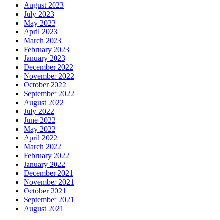
August 2023
July 2023
May 2023
April 2023
March 2023
February 2023
January 2023
December 2022
November 2022
October 2022
September 2022
August 2022
July 2022
June 2022
May 2022
April 2022
March 2022
February 2022
January 2022
December 2021
November 2021
October 2021
September 2021
August 2021