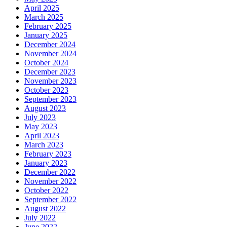
April 2025
March 2025
February 2025
January 2025
December 2024
November 2024
October 2024
December 2023
November 2023
October 2023
September 2023
August 2023
July 2023
May 2023
April 2023
March 2023
February 2023
January 2023
December 2022
November 2022
October 2022
September 2022
August 2022
July 2022
June 2022