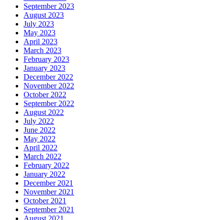
September 2023
August 2023
July 2023
May 2023
April 2023
March 2023
February 2023
January 2023
December 2022
November 2022
October 2022
September 2022
August 2022
July 2022
June 2022
May 2022
April 2022
March 2022
February 2022
January 2022
December 2021
November 2021
October 2021
September 2021
August 2021