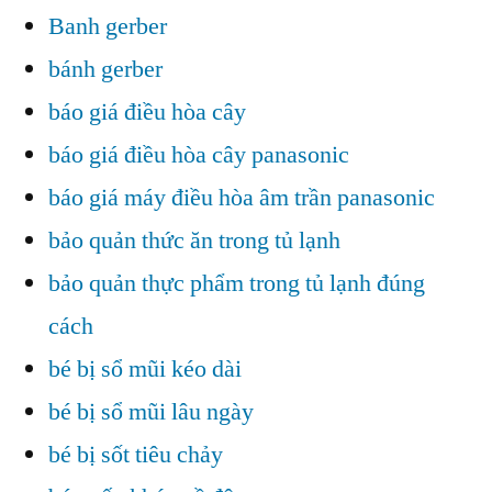
Banh gerber
bánh gerber
báo giá điều hòa cây
báo giá điều hòa cây panasonic
báo giá máy điều hòa âm trần panasonic
bảo quản thức ăn trong tủ lạnh
bảo quản thực phẩm trong tủ lạnh đúng
cách
bé bị sổ mũi kéo dài
bé bị sổ mũi lâu ngày
bé bị sốt tiêu chảy