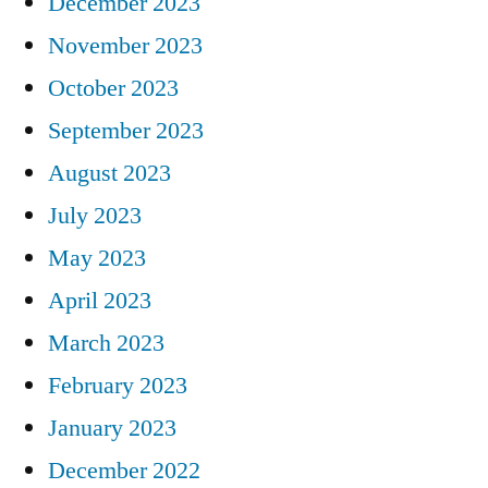
December 2023
November 2023
October 2023
September 2023
August 2023
July 2023
May 2023
April 2023
March 2023
February 2023
January 2023
December 2022