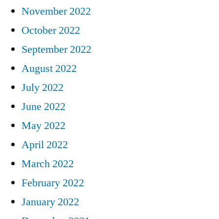
November 2022
October 2022
September 2022
August 2022
July 2022
June 2022
May 2022
April 2022
March 2022
February 2022
January 2022