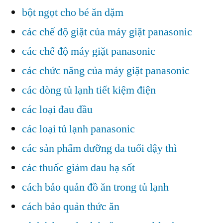
bột ngọt cho bé ăn dặm
các chế độ giặt của máy giặt panasonic
các chế độ máy giặt panasonic
các chức năng của máy giặt panasonic
các dòng tủ lạnh tiết kiệm điện
các loại đau đầu
các loại tủ lạnh panasonic
các sản phẩm dưỡng da tuổi dậy thì
các thuốc giảm đau hạ sốt
cách bảo quản đồ ăn trong tủ lạnh
cách bảo quản thức ăn