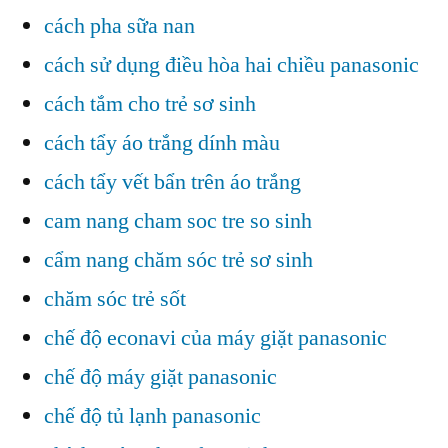
cách pha sữa nan
cách sử dụng điều hòa hai chiều panasonic
cách tắm cho trẻ sơ sinh
cách tẩy áo trắng dính màu
cách tẩy vết bẩn trên áo trắng
cam nang cham soc tre so sinh
cẩm nang chăm sóc trẻ sơ sinh
chăm sóc trẻ sốt
chế độ econavi của máy giặt panasonic
chế độ máy giặt panasonic
chế độ tủ lạnh panasonic