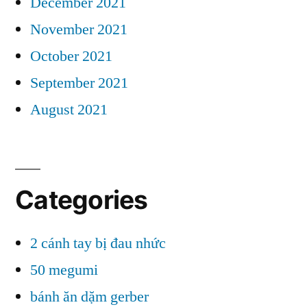
December 2021
November 2021
October 2021
September 2021
August 2021
Categories
2 cánh tay bị đau nhức
50 megumi
bánh ăn dặm gerber