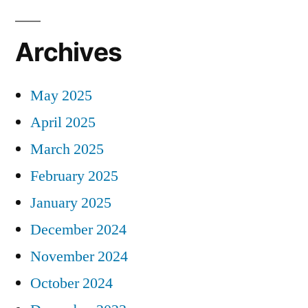
Archives
May 2025
April 2025
March 2025
February 2025
January 2025
December 2024
November 2024
October 2024