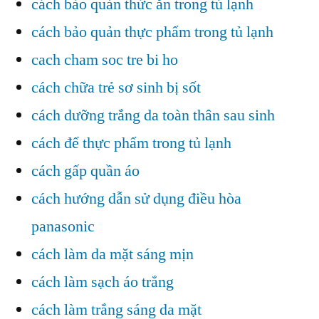
cách bảo quản thức ăn trong tủ lạnh
cách bảo quản thực phẩm trong tủ lạnh
cach cham soc tre bi ho
cách chữa trẻ sơ sinh bị sốt
cách dưỡng trắng da toàn thân sau sinh
cách để thực phẩm trong tủ lạnh
cách gấp quần áo
cách hướng dẫn sử dụng điều hòa
panasonic
cách làm da mặt sáng mịn
cách làm sạch áo trắng
cách làm trắng sáng da mặt