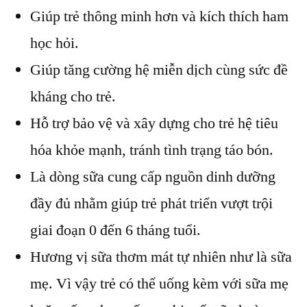
Giúp trẻ thông minh hơn và kích thích ham
học hỏi.
Giúp tăng cường hệ miễn dịch cùng sức đề
kháng cho trẻ.
Hỗ trợ bảo vệ và xây dựng cho trẻ hệ tiêu
hóa khỏe mạnh, tránh tình trạng táo bón.
Là dòng sữa cung cấp nguồn dinh dưỡng
đầy đủ nhằm giúp trẻ phát triển vượt trội
giai đoạn 0 đến 6 tháng tuổi.
Hương vị sữa thơm mát tự nhiên như là sữa
mẹ. Vì vậy trẻ có thể uống kèm với sữa mẹ