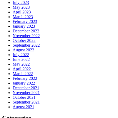
July 2023
May 2023
April 2023
March 2023
February 2023
January 2023
December 2022
November 2022
October 2022
September 2022
August 2022
July 2022
June 2022
May 2022
April 2022
March 2022
February 2022
January 2022
December 2021
November 2021
October 2021
September 2021
August 2021
Categories