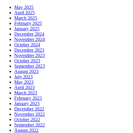
May 2025
April 2025
March 2025
February 2025
January 2025
December 2024
November 2024
October 2024
December 2023
November 2023
October 2023
September 2023
August 2023
July 2023
May 2023
April 2023
March 2023
February 2023
January 2023
December 2022
November 2022
October 2022
September 2022
August 2022