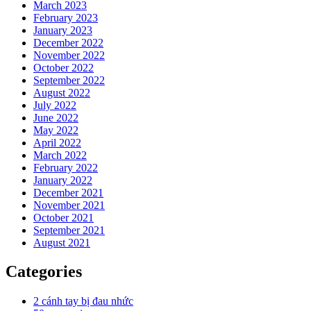
March 2023
February 2023
January 2023
December 2022
November 2022
October 2022
September 2022
August 2022
July 2022
June 2022
May 2022
April 2022
March 2022
February 2022
January 2022
December 2021
November 2021
October 2021
September 2021
August 2021
Categories
2 cánh tay bị đau nhức