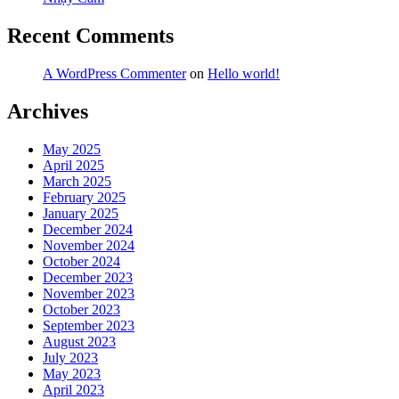
Recent Comments
A WordPress Commenter
on
Hello world!
Archives
May 2025
April 2025
March 2025
February 2025
January 2025
December 2024
November 2024
October 2024
December 2023
November 2023
October 2023
September 2023
August 2023
July 2023
May 2023
April 2023