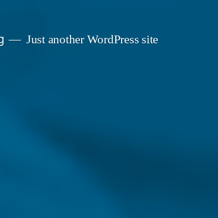
g
Just another WordPress site