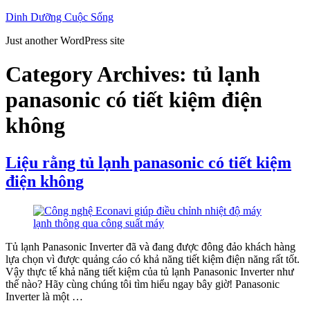
Skip
Dinh Dưỡng Cuộc Sống
to
Just another WordPress site
content
Category Archives:
tủ lạnh
panasonic có tiết kiệm điện
không
Liệu rằng tủ lạnh panasonic có tiết kiệm
điện không
Tủ lạnh Panasonic Inverter đã và đang được đông đảo khách hàng
lựa chọn vì được quảng cáo có khả năng tiết kiệm điện năng rất tốt.
Vậy thực tế khả năng tiết kiệm của tủ lạnh Panasonic Inverter như
thế nào? Hãy cùng chúng tôi tìm hiểu ngay bây giờ! Panasonic
Inverter là một …