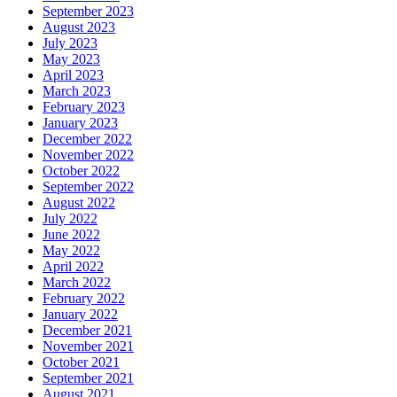
September 2023
August 2023
July 2023
May 2023
April 2023
March 2023
February 2023
January 2023
December 2022
November 2022
October 2022
September 2022
August 2022
July 2022
June 2022
May 2022
April 2022
March 2022
February 2022
January 2022
December 2021
November 2021
October 2021
September 2021
August 2021