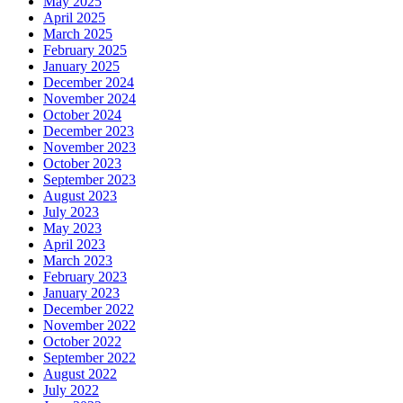
May 2025
April 2025
March 2025
February 2025
January 2025
December 2024
November 2024
October 2024
December 2023
November 2023
October 2023
September 2023
August 2023
July 2023
May 2023
April 2023
March 2023
February 2023
January 2023
December 2022
November 2022
October 2022
September 2022
August 2022
July 2022