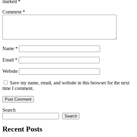
marked
*
Comment
*
Name
*
Email
*
Website
Save my name, email, and website in this browser for the next
time I comment.
Search
Search
Recent Posts