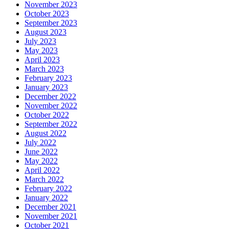
November 2023
October 2023
September 2023
August 2023
July 2023
May 2023
April 2023
March 2023
February 2023
January 2023
December 2022
November 2022
October 2022
September 2022
August 2022
July 2022
June 2022
May 2022
April 2022
March 2022
February 2022
January 2022
December 2021
November 2021
October 2021