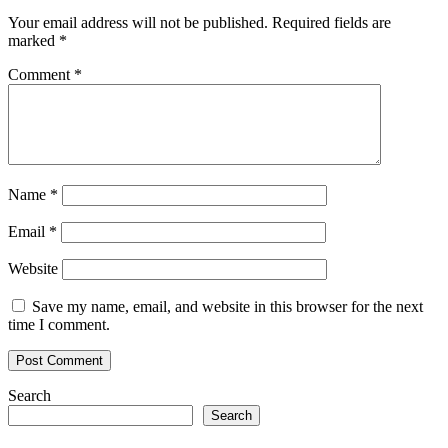
Your email address will not be published.
Required fields are
marked
*
Comment
*
Name
*
Email
*
Website
Save my name, email, and website in this browser for the next
time I comment.
Search
Search