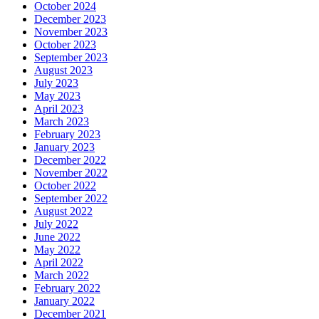
October 2024
December 2023
November 2023
October 2023
September 2023
August 2023
July 2023
May 2023
April 2023
March 2023
February 2023
January 2023
December 2022
November 2022
October 2022
September 2022
August 2022
July 2022
June 2022
May 2022
April 2022
March 2022
February 2022
January 2022
December 2021