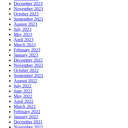
December 2023
November 2023
October 2023
September 2023
August 2023
July 2023
May 2023
April 2023
March 2023
February 2023
January 2023
December 2022
November 2022
October 2022
September 2022
August 2022
July 2022
June 2022
May 2022
April 2022
March 2022
February 2022
January 2022
December 2021
November 2021