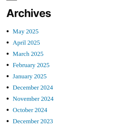
Archives
May 2025
April 2025
March 2025
February 2025
January 2025
December 2024
November 2024
October 2024
December 2023