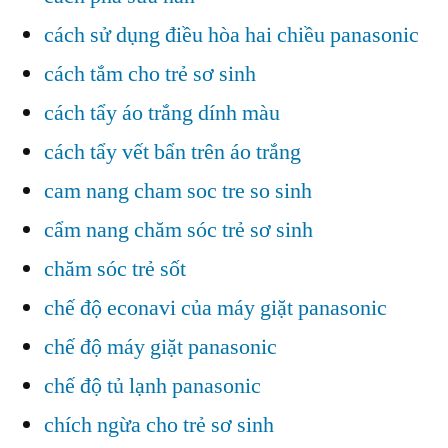
cách sử dụng điều hòa hai chiều panasonic
cách tắm cho trẻ sơ sinh
cách tẩy áo trắng dính màu
cách tẩy vết bẩn trên áo trắng
cam nang cham soc tre so sinh
cẩm nang chăm sóc trẻ sơ sinh
chăm sóc trẻ sốt
chế độ econavi của máy giặt panasonic
chế độ máy giặt panasonic
chế độ tủ lạnh panasonic
chích ngừa cho trẻ sơ sinh