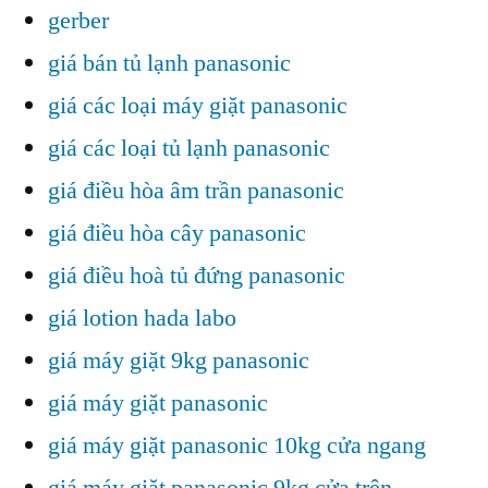
gerber
giá bán tủ lạnh panasonic
giá các loại máy giặt panasonic
giá các loại tủ lạnh panasonic
giá điều hòa âm trần panasonic
giá điều hòa cây panasonic
giá điều hoà tủ đứng panasonic
giá lotion hada labo
giá máy giặt 9kg panasonic
giá máy giặt panasonic
giá máy giặt panasonic 10kg cửa ngang
giá máy giặt panasonic 9kg cửa trên