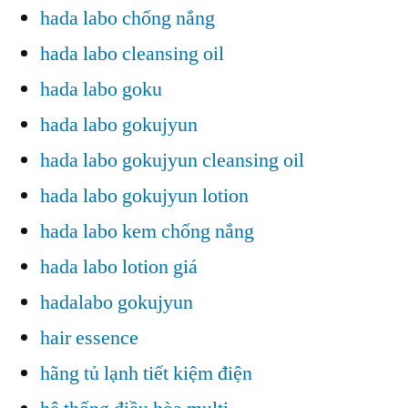
hada labo chống nắng
hada labo cleansing oil
hada labo goku
hada labo gokujyun
hada labo gokujyun cleansing oil
hada labo gokujyun lotion
hada labo kem chống nắng
hada labo lotion giá
hadalabo gokujyun
hair essence
hãng tủ lạnh tiết kiệm điện