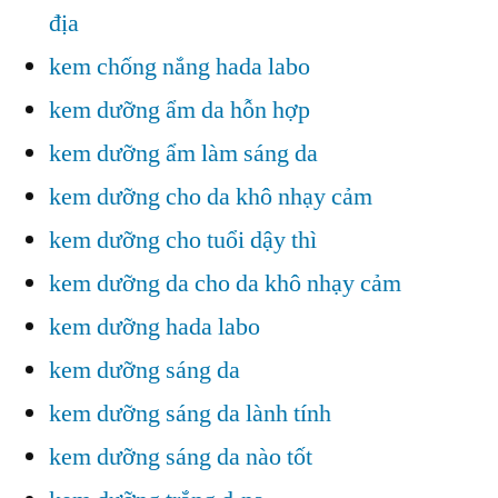
địa
kem chống nắng hada labo
kem dưỡng ẩm da hỗn hợp
kem dưỡng ẩm làm sáng da
kem dưỡng cho da khô nhạy cảm
kem dưỡng cho tuổi dậy thì
kem dưỡng da cho da khô nhạy cảm
kem dưỡng hada labo
kem dưỡng sáng da
kem dưỡng sáng da lành tính
kem dưỡng sáng da nào tốt