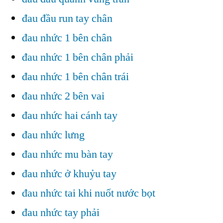
đau đầu run tay chân
đau nhức 1 bên chân
đau nhức 1 bên chân phải
đau nhức 1 bên chân trái
đau nhức 2 bên vai
đau nhức hai cánh tay
đau nhức lưng
đau nhức mu bàn tay
đau nhức ở khuỷu tay
đau nhức tai khi nuốt nước bọt
đau nhức tay phải