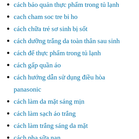
cách bảo quản thực phẩm trong tủ lạnh
cach cham soc tre bi ho
cách chữa trẻ sơ sinh bị sốt
cách dưỡng trắng da toàn thân sau sinh
cách để thực phẩm trong tủ lạnh
cách gấp quần áo
cách hướng dẫn sử dụng điều hòa
panasonic
cách làm da mặt sáng mịn
cách làm sạch áo trắng
cách làm trắng sáng da mặt
cách pha sữa nan