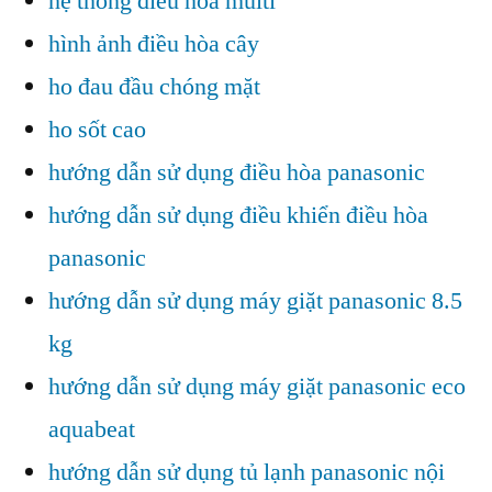
hệ thống điều hòa multi
hình ảnh điều hòa cây
ho đau đầu chóng mặt
ho sốt cao
hướng dẫn sử dụng điều hòa panasonic
hướng dẫn sử dụng điều khiển điều hòa
panasonic
hướng dẫn sử dụng máy giặt panasonic 8.5
kg
hướng dẫn sử dụng máy giặt panasonic eco
aquabeat
hướng dẫn sử dụng tủ lạnh panasonic nội