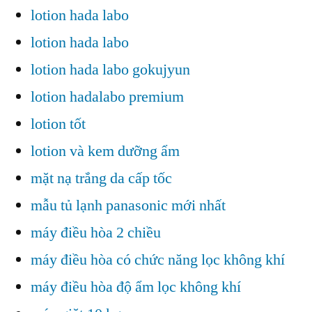
lotion hada labo
lotion hada labo
lotion hada labo gokujyun
lotion hadalabo premium
lotion tốt
lotion và kem dưỡng ẩm
mặt nạ trắng da cấp tốc
mẫu tủ lạnh panasonic mới nhất
máy điều hòa 2 chiều
máy điều hòa có chức năng lọc không khí
máy điều hòa độ ẩm lọc không khí