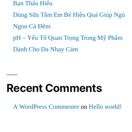
Bạn Thấu Hiểu
Dùng Sữa Tắm Em Bé Hiệu Quả Giúp Ngủ
Ngon Cả Đêm
pH – Yếu Tố Quan Trọng Trong Mỹ Phẩm
Dành Cho Da Nhạy Cảm
Recent Comments
A WordPress Commenter
on
Hello world!