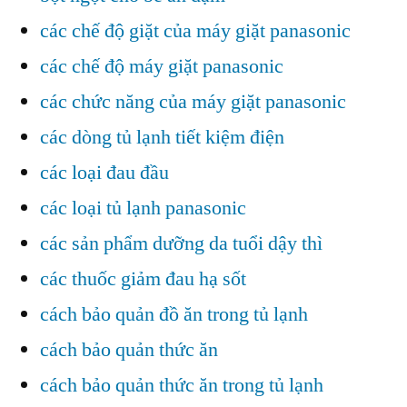
các chế độ giặt của máy giặt panasonic
các chế độ máy giặt panasonic
các chức năng của máy giặt panasonic
các dòng tủ lạnh tiết kiệm điện
các loại đau đầu
các loại tủ lạnh panasonic
các sản phẩm dưỡng da tuổi dậy thì
các thuốc giảm đau hạ sốt
cách bảo quản đồ ăn trong tủ lạnh
cách bảo quản thức ăn
cách bảo quản thức ăn trong tủ lạnh