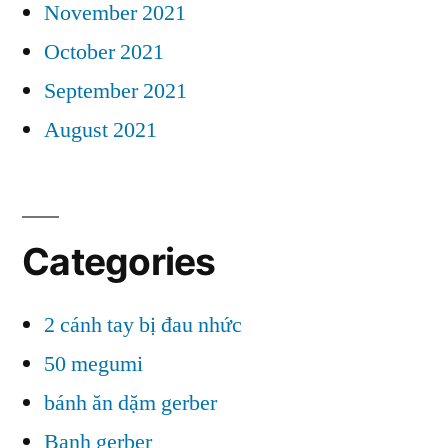
November 2021
October 2021
September 2021
August 2021
Categories
2 cánh tay bị đau nhức
50 megumi
bánh ăn dặm gerber
Banh gerber