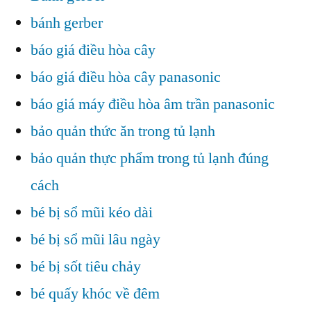
bánh gerber
báo giá điều hòa cây
báo giá điều hòa cây panasonic
báo giá máy điều hòa âm trần panasonic
bảo quản thức ăn trong tủ lạnh
bảo quản thực phẩm trong tủ lạnh đúng
cách
bé bị sổ mũi kéo dài
bé bị sổ mũi lâu ngày
bé bị sốt tiêu chảy
bé quấy khóc về đêm