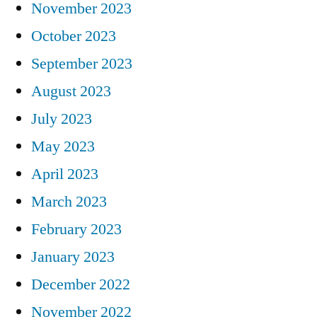
November 2023
October 2023
September 2023
August 2023
July 2023
May 2023
April 2023
March 2023
February 2023
January 2023
December 2022
November 2022