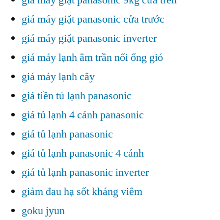
giá máy giặt panasonic cửa trước
giá máy giặt panasonic inverter
giá máy lạnh âm trần nối ống gió
giá máy lạnh cây
giá tiền tủ lạnh panasonic
giá tủ lạnh 4 cánh panasonic
giá tủ lạnh panasonic
giá tủ lạnh panasonic 4 cánh
giá tủ lạnh panasonic inverter
giảm đau hạ sốt kháng viêm
goku jyun