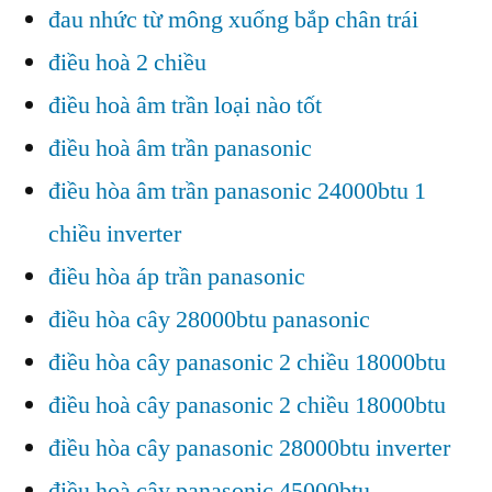
đau nhức từ mông xuống bắp chân trái
điều hoà 2 chiều
điều hoà âm trần loại nào tốt
điều hoà âm trần panasonic
điều hòa âm trần panasonic 24000btu 1
chiều inverter
điều hòa áp trần panasonic
điều hòa cây 28000btu panasonic
điều hòa cây panasonic 2 chiều 18000btu
điều hoà cây panasonic 2 chiều 18000btu
điều hòa cây panasonic 28000btu inverter
điều hoà cây panasonic 45000btu