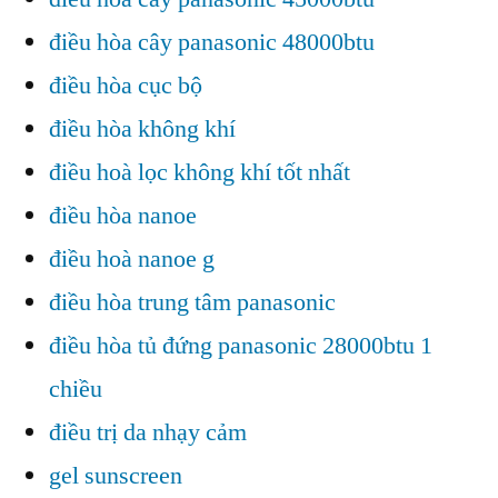
điều hòa cây panasonic 48000btu
điều hòa cục bộ
điều hòa không khí
điều hoà lọc không khí tốt nhất
điều hòa nanoe
điều hoà nanoe g
điều hòa trung tâm panasonic
điều hòa tủ đứng panasonic 28000btu 1
chiều
điều trị da nhạy cảm
gel sunscreen