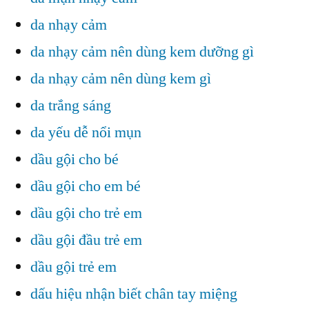
da nhạy cảm
da nhạy cảm nên dùng kem dưỡng gì
da nhạy cảm nên dùng kem gì
da trắng sáng
da yếu dễ nổi mụn
dầu gội cho bé
dầu gội cho em bé
dầu gội cho trẻ em
dầu gội đầu trẻ em
dầu gội trẻ em
dấu hiệu nhận biết chân tay miệng